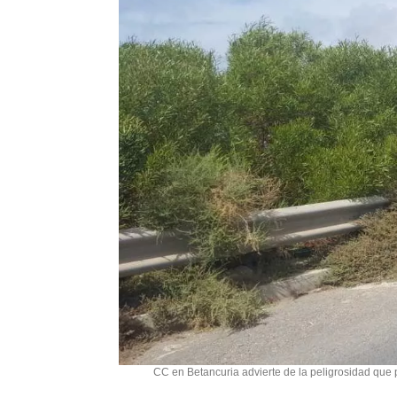
CC en Betancuria advierte de la peligrosidad que