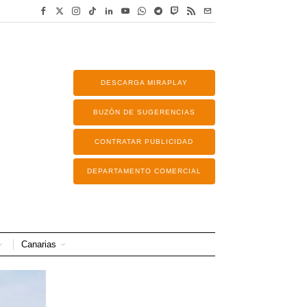
DESCARGA MIRAPLAY
BUZÓN DE SUGERENCIAS
CONTRATAR PUBLICIDAD
DEPARTAMENTO COMERCIAL
Canarias