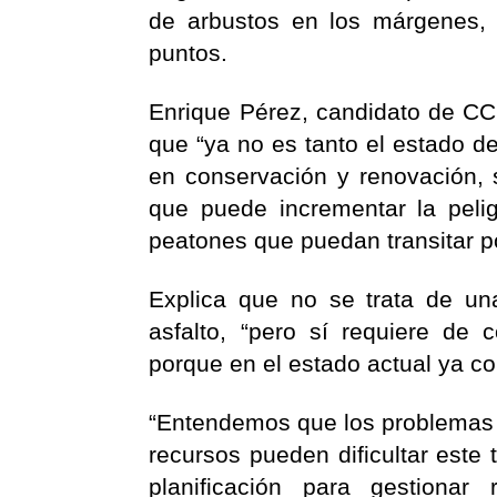
de arbustos en los márgenes, 
puntos.
Enrique Pérez, candidato de CC 
que “ya no es tanto el estado de
en conservación y renovación, 
que puede incrementar la peli
peatones que puedan transitar po
Explica que no se trata de un
asfalto, “pero sí requiere de c
porque en el estado actual ya c
“Entendemos que los problemas d
recursos pueden dificultar este
planificación para gestionar