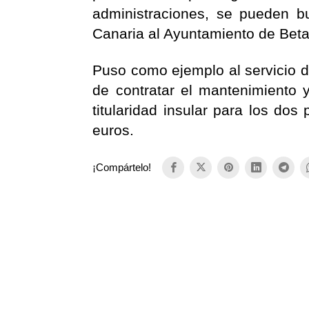
administraciones, se pueden bus
Canaria al Ayuntamiento de Beta
Puso como ejemplo al servicio d
de contratar el mantenimiento 
titularidad insular para los do
euros.
¡Compártelo!