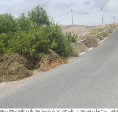
 puede desprenderse del mal estado de conservación y limpieza de las vías munici