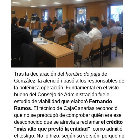
Tras la declaración del
hombre de paja
de
González, la atención pasó a los responsables de
la polémica operación. Fundamental en el visto
bueno del Consejo de Administración fue el
estudio de viabilidad que elaboró
Fernando
Ramos
. El técnico de CajaCanarias reconoció
que no se preocupó de comprobar quién era ese
desconocido que se atrevía a reclamar
el crédito
"más alto que prestó la entidad"
, como admitió
el testigo. No lo hizo, según su versión, porque no