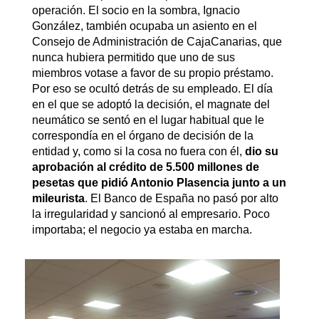
operación. El socio en la sombra, Ignacio
González, también ocupaba un asiento en el
Consejo de Administración de CajaCanarias, que
nunca hubiera permitido que uno de sus
miembros votase a favor de su propio préstamo.
Por eso se ocultó detrás de su empleado. El día
en el que se adoptó la decisión, el magnate del
neumático se sentó en el lugar habitual que le
correspondía en el órgano de decisión de la
entidad y, como si la cosa no fuera con él,
dio su
aprobación al crédito de 5.500 millones de
pesetas que pidió Antonio Plasencia junto a un
mileurista
. El Banco de España no pasó por alto
la irregularidad y sancionó al empresario. Poco
importaba; el negocio ya estaba en marcha.