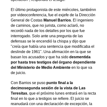
El último protagonista de este miércoles, tambiénn
por videoconferencia, fue el exjefe de la Dirección
General de Costas
Manuel Barrios
. El ingeniero
de caminos, que no jurista, como aclaró, no
recordó nada de los detalles por los que fue
interrogado. Solo ante una pregunta de las
defensas se le encendió la chispa y dijo que
"creía que había una sentencia que modificaba el
deslinde de 1961". Una afirmación en la que se
basan los acusados y que ha sido
desmentida
por hasta tres testigos del órgano dependiente
del Ministerio de Medio Ambiente
en lo que va
de juicio.
Con Barrios se puso
punto final a la
decimosegunda sesión de la vista de Las
Teresitas
, que el próximo lunes entrará en la recta
final en lo que a testigos se refiere. El juicio se
reanudará con una declaración de excepción, la