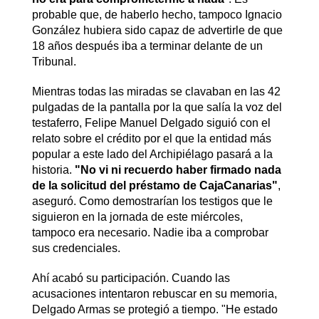
probable que, de haberlo hecho, tampoco Ignacio
González hubiera sido capaz de advertirle de que
18 años después iba a terminar delante de un
Tribunal.
Mientras todas las miradas se clavaban en las 42
pulgadas de la pantalla por la que salía la voz del
testaferro, Felipe Manuel Delgado siguió con el
relato sobre el crédito por el que la entidad más
popular a este lado del Archipiélago pasará a la
historia.
"No vi ni recuerdo haber firmado nada
de la solicitud del préstamo de CajaCanarias"
,
aseguró. Como demostrarían los testigos que le
siguieron en la jornada de este miércoles,
tampoco era necesario. Nadie iba a comprobar
sus credenciales.
Ahí acabó su participación. Cuando las
acusaciones intentaron rebuscar en su memoria,
Delgado Armas se protegió a tiempo. "He estado