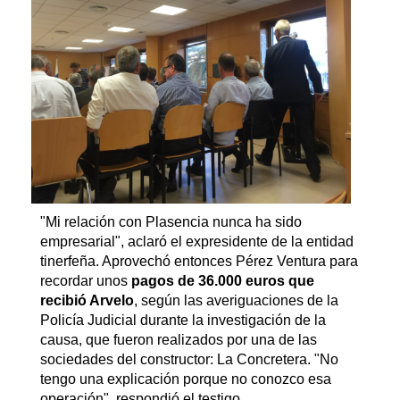
"Mi relación con Plasencia nunca ha sido
empresarial", aclaró el expresidente de la entidad
tinerfeña. Aprovechó entonces Pérez Ventura para
recordar unos
pagos de 36.000 euros que
recibió Arvelo
, según las averiguaciones de la
Policía Judicial durante la investigación de la
causa, que fueron realizados por una de las
sociedades del constructor: La Concretera. "No
tengo una explicación porque no conozco esa
operación", respondió el testigo.