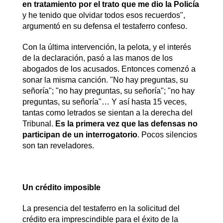
en tratamiento por el trato que me dio la Policía
y he tenido que olvidar todos esos recuerdos",
argumentó en su defensa el testaferro confeso.
Con la última intervención, la pelota, y el interés
de la declaración, pasó a las manos de los
abogados de los acusados. Entonces comenzó a
sonar la misma canción. "No hay preguntas, su
señoría"; "no hay preguntas, su señoría"; "no hay
preguntas, su señoría"… Y así hasta 15 veces,
tantas como letrados se sientan a la derecha del
Tribunal.
Es la primera vez que las defensas no
participan de un interrogatorio
. Pocos silencios
son tan reveladores.
Un crédito imposible
La presencia del testaferro en la solicitud del
crédito era imprescindible para el éxito de la