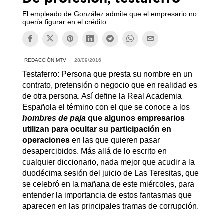
El empleado de González admite que el empresario no
quería figurar en el crédito
REDACCIÓN MTV
28/09/2016
Testaferro: Persona que presta su nombre en un
contrato, pretensión o negocio que en realidad es
de otra persona. Así define la Real Academia
Española el término con el que se conoce a los
hombres de paja
que algunos empresarios
utilizan para ocultar su participación en
operaciones
en las que quieren pasar
desapercibidos. Más allá de lo escrito en
cualquier diccionario, nada mejor que acudir a la
duodécima sesión del juicio de Las Teresitas, que
se celebró en la mañana de este miércoles, para
entender la importancia de estos fantasmas que
aparecen en las principales tramas de corrupción.