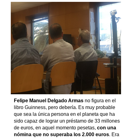
Felipe Manuel Delgado Armas
no figura en el
libro Guinness, pero debería. Es muy probable
que sea la única persona en el planeta que ha
sido capaz de lograr un préstamo de 33 millones
de euros, en aquel momento pesetas,
con una
nómina que no superaba los 2.000 euros
. Era