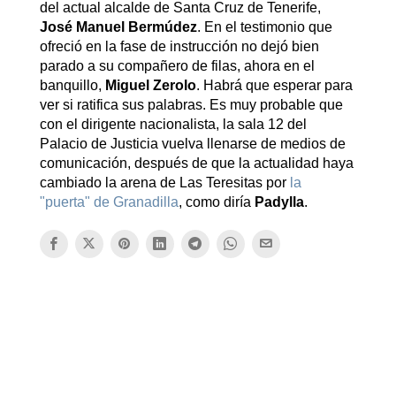
del actual alcalde de Santa Cruz de Tenerife,
José Manuel Bermúdez
. En el testimonio que
ofreció en la fase de instrucción no dejó bien
parado a su compañero de filas, ahora en el
banquillo,
Miguel Zerolo
. Habrá que esperar para
ver si ratifica sus palabras. Es muy probable que
con el dirigente nacionalista, la sala 12 del
Palacio de Justicia vuelva llenarse de medios de
comunicación, después de que la actualidad haya
cambiado la arena de Las Teresitas por
la
"puerta" de Granadilla
, como diría
Padylla
.