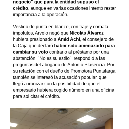
negocio" que para la entidad supuso el
crédito
, aunque en varias ocasiones intentó restar
importancia a la operación.
Vestido de punta en blanco, con traje y corbata
impolutos, Arvelo negó que
Nicolás Álvarez
hubiera presionado a
Amid Achi
, el consejero de
la Caja que declaró
haber sido amenazado para
cambiar su voto
contrario al préstamo por una
abstención. "No es su estilo", respondió a las
preguntas del abogado de Antonio Plasencia. Por
su relación con el dueño de Promotora Puntalarga
también se interesó la acusación popular, que
llegó a ironizar con la posibilidad de que el
empresario hubiera cogido número en una oficina
para solicitar el crédito.