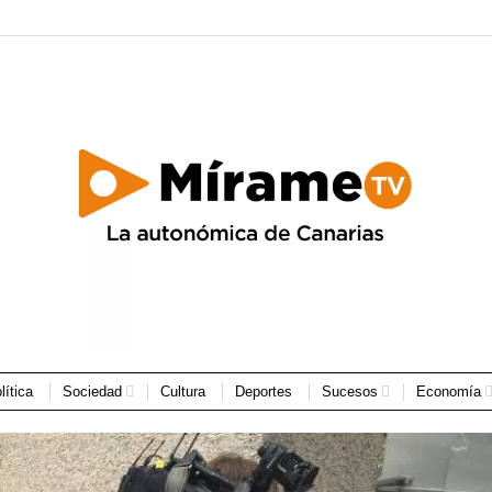
lítica
Sociedad
Cultura
Deportes
Sucesos
Economía