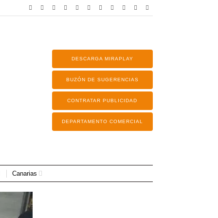
DESCARGA MIRAPLAY
BUZÓN DE SUGERENCIAS
CONTRATAR PUBLICIDAD
DEPARTAMENTO COMERCIAL
Canarias