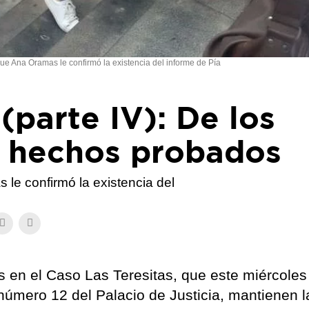
ue Ana Oramas le confirmó la existencia del informe de Pía
(parte IV): De los
s hechos probados
le confirmó la existencia del
 en el Caso Las Teresitas, que este miércoles
número 12 del Palacio de Justicia, mantienen l