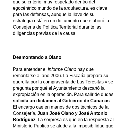
que su criterio, muy respetado dentro del
egocéntrico mundo de la arquitectura, es clave
para las defensas, aunque la llave de su
estrategia está en un documento que elaboró la
Consejería de Política Territorial durante las
diligencias previas de la causa.
Desmontando a Olano
Para entender el
Informe Olano
hay que
remontarse al año 2006. La Fiscalía prepara su
querella por la compraventa de Las Teresitas y se
pregunta por qué el Ayuntamiento descartó la
expropiación en la operación. Para salir de dudas,
solicita un dictamen al Gobierno de Canarias
.
El encargo cae en manos de dos técnicos de la
Consejería,
Juan José Olano
y
José Antonio
Rodríguez
. La sorpresa es que en la respuesta al
Ministerio Público se alude a la imposibilidad que