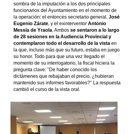
sombra de la imputación a los dos principales
funcionarios del Ayuntamiento en el momento de
la operación: el entonces secretario general,
José
Eugenio Zárate
, y el exinterventor
Antonio
Messía de Yraola
. Ambos
se sentaron a lo largo
de 28 sesiones en la Audiencia Provincial y
contemplaron todo el desarrollo de la vista
en
la que, incluso más que su futuro, estaba en juego
su honor. Todo para que una vez llegado el
momento de su interrogatorio, la fiscal hiciera la
pregunta clave: "De haber conocido los
dictámenes que rebajaban el precio, ¿hubieran
mantenido sus informes favorables?" La respuesta
cambió el curso de la vista oral.