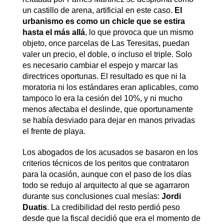
un castillo de arena, artificial en este caso.
El
urbanismo es como un chicle que se estira
hasta el más allá
, lo que provoca que un mismo
objeto, once parcelas de Las Teresitas, puedan
valer un precio, el doble, o incluso el triple. Solo
es necesario cambiar el espejo y marcar las
directrices oportunas. El resultado es que ni la
moratoria ni los estándares eran aplicables, como
tampoco lo era la cesión del 10%, y ni mucho
menos afectaba el deslinde, que oportunamente
se había desviado para dejar en manos privadas
el frente de playa.
Los abogados de los acusados se basaron en los
criterios técnicos de los peritos que contrataron
para la ocasión, aunque con el paso de los días
todo se redujo al arquitecto al que se agarraron
durante sus conclusiones cual mesías:
Jordi
Duatis
. La credibilidad del resto perdió peso
desde que la fiscal decidió que era el momento de