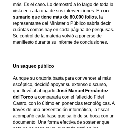
más. Es el caso. Lo demostró a lo largo de toda la
vista en cada una de sus intervenciones. En
un
sumario que tiene más de 80.000 folios
, la
representante del Ministerio Público sabría decir
cuántas comas hay en cada página de pesquisas.
Su control de la materia volvió a ponerse de
manifiesto durante su informe de conclusiones.
Un saqueo público
Aunque su oratoria basta para convencer al más
escéptico, decidió apoyar su extenso discurso,
que llevó al abogado
José Manuel Fernández
del Torco
a compararla con el fallecido Fidel
Castro, con lo último en ponencias tecnológicas. A
través de una presentación informática, la fiscal
acompañó cada frase que salió de su boca con un
documento. Una forma efectiva de sostener que