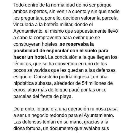
Todo dentro de la normalidad de no ser porque
ambos expertos, sin venir a cuento y sin que nadie
les preguntara por ello, deciden valorar la parcela
vinculada a la batería militar, donde el
Ayuntamiento, el mismo que supuestamente llevó
a cabo la compraventa para evitar que se
construyeran hoteles,
se reservaba la
posibilidad de especular con el suelo para
hacer un hotel
. La conclusión a la que llegan los
técnicos, que se ha convertido en uno de los
pocos salvavidas que les quedan a las defensas,
es que el Consistorio podría ingresar, en una
hipotética subasta, alrededor de 54 millones de
euros, algo más de lo que pagó por las once
parcelas del frente de playa.
De pronto, lo que era una operación ruinosa pasa
a ser un negocio redondo para el Ayuntamiento.
Las defensas tenían en su mano, gracias a la
diosa fortuna, un documento que avalaba sus