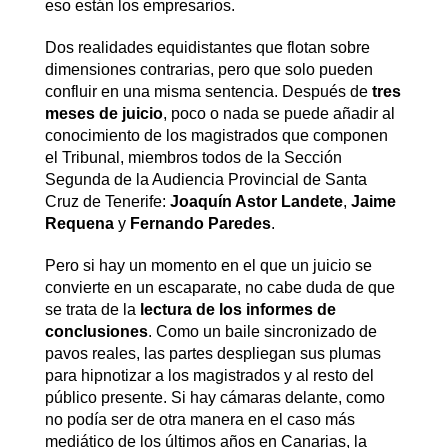
eso están los empresarios.
Dos realidades equidistantes que flotan sobre
dimensiones contrarias, pero que solo pueden
confluir en una misma sentencia. Después de
tres
meses de juicio
, poco o nada se puede añadir al
conocimiento de los magistrados que componen
el Tribunal, miembros todos de la Sección
Segunda de la Audiencia Provincial de Santa
Cruz de Tenerife:
Joaquín Astor Landete
,
Jaime
Requena
y
Fernando Paredes
.
Pero si hay un momento en el que un juicio se
convierte en un escaparate, no cabe duda de que
se trata de la
lectura de los informes de
conclusiones
. Como un baile sincronizado de
pavos reales, las partes despliegan sus plumas
para hipnotizar a los magistrados y al resto del
público presente. Si hay cámaras delante, como
no podía ser de otra manera en el caso más
mediático de los últimos años en Canarias, la