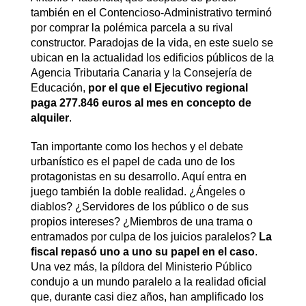
también en el Contencioso-Administrativo terminó
por comprar la polémica parcela a su rival
constructor. Paradojas de la vida, en este suelo se
ubican en la actualidad los edificios públicos de la
Agencia Tributaria Canaria y la Consejería de
Educación,
por el que el Ejecutivo regional
paga 277.846 euros al mes en concepto de
alquiler
.
Tan importante como los hechos y el debate
urbanístico es el papel de cada uno de los
protagonistas en su desarrollo. Aquí entra en
juego también la doble realidad. ¿Ángeles o
diablos? ¿Servidores de los público o de sus
propios intereses? ¿Miembros de una trama o
entramados por culpa de los juicios paralelos?
La
fiscal repasó uno a uno su papel en el caso
.
Una vez más, la píldora del Ministerio Público
condujo a un mundo paralelo a la realidad oficial
que, durante casi diez años, han amplificado los