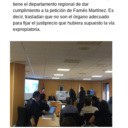
tiene el departamento regional de dar
cumplimiento a la petición de Farnés Martínez. Es
decir, trasladan que no son el órgano adecuado
para fijar el justiprecio que hubiera supuesto la vía
expropiatoria.