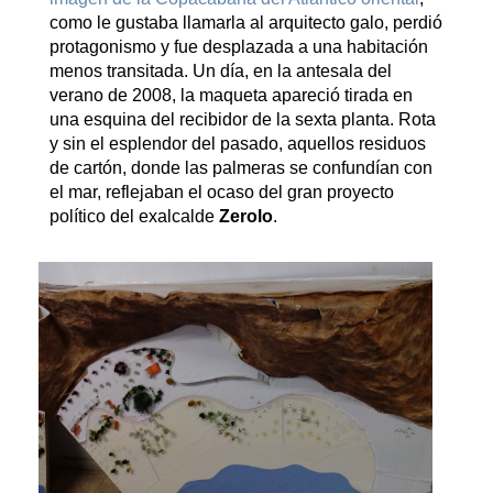
como le gustaba llamarla al arquitecto galo, perdió
protagonismo y fue desplazada a una habitación
menos transitada. Un día, en la antesala del
verano de 2008, la maqueta apareció tirada en
una esquina del recibidor de la sexta planta. Rota
y sin el esplendor del pasado, aquellos residuos
de cartón, donde las palmeras se confundían con
el mar, reflejaban el ocaso del gran proyecto
político del exalcalde
Zerolo
.