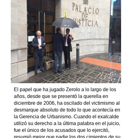
El papel que ha jugado Zerolo a lo largo de los
años, desde que se presentó la querella en
diciembre de 2006, ha oscilado del victimismo al
desmarque absoluto de todo lo que acontecía en
la Gerencia de Urbanismo. Cuando el exalcalde
utilizó su derecho a la última palabra en el juicio,
fue el único de los acusados que lo ejercitó,
resumió mejor que nadie los dos cimientos de su