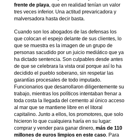
frente de playa
, que en realidad tenían un valor
tres veces inferior. Una actitud prevaricadora y
malversadora hasta decir basta.
Cuando son los abogados de las defensas los
que colocan el espejo delante de sus clientes, lo
que se muestra es la imagen de un grupo de
personas sacudido por un juicio mediático que ya
ha dictado sentencia. Son culpables desde antes
de que se celebrara la vista oral porque así lo ha
decidido el pueblo soberano, sin respetar las
garantías procesales de todo imputado.
Funcionarios que desarrollaron diligentemente su
trabajo, mientras los políticos intentaban frenar a
toda costa la llegada del cemento al único acceso
al mar que se mantiene libre en el litoral
capitalino. Junto a ellos, los promotores, que solo
hicieron lo que cualquiera haría en su lugar:
comprar y vender para ganar dinero,
más de 110
millones de euros limpios en este caso
. Para