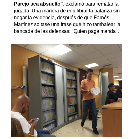
Parejo sea absuelto"
, exclamó para rematar la
jugada. Una manera de equilibrar la balanza sin
negar la evidencia, después de que Farnés
Martínez soltase una frase que hizo tambalear la
bancada de las defensas: "Quien paga manda".