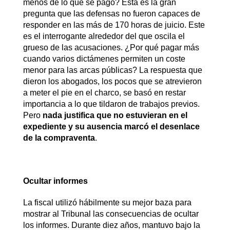
menos de lo que se pagó? Esta es la gran
pregunta que las defensas no fueron capaces de
responder en las más de 170 horas de juicio. Este
es el interrogante alrededor del que oscila el
grueso de las acusaciones. ¿Por qué pagar más
cuando varios dictámenes permiten un coste
menor para las arcas públicas? La respuesta que
dieron los abogados, los pocos que se atrevieron
a meter el pie en el charco, se basó en restar
importancia a lo que tildaron de trabajos previos.
Pero
nada justifica que no estuvieran en el
expediente y su ausencia marcó el desenlace
de la compraventa
.
Ocultar informes
La fiscal utilizó hábilmente su mejor baza para
mostrar al Tribunal las consecuencias de ocultar
los informes. Durante diez años, mantuvo bajo la