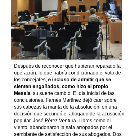
Después de reconocer que hubieran reparado la
operación, lo que habría condicionado el voto de
los concejales,
e incluso de admitir que se
sienten engañados, como hizo el propio
Messía
, su suerte cambió. El día inicial de las
conclusiones, Farnés Martínez dejó caer sobre
sus cabezas la manta de la absolución, en una
decisión que secundó el abogado de la acusación
popular, José Pérez Ventura. Libres como el
viento, abandonaron la sala arropados por el
semblante de satisfacción de sus abogados. Dos