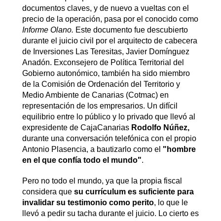
documentos claves, y de nuevo a vueltas con el
precio de la operación, pasa por el conocido como
Informe Olano.
Este documento fue descubierto
durante el juicio civil por el arquitecto de cabecera
de Inversiones Las Teresitas, Javier Domínguez
Anadón. Exconsejero de Política Territorial del
Gobierno autonómico, también ha sido miembro
de la Comisión de Ordenación del Territorio y
Medio Ambiente de Canarias (Cotmac) en
representación de los empresarios. Un difícil
equilibrio entre lo público y lo privado que llevó al
expresidente de CajaCanarias
Rodolfo Núñez,
durante una conversación telefónica con el propio
Antonio Plasencia, a bautizarlo como el
"hombre
en el que confía todo el mundo"
.
Pero no todo el mundo, ya que la propia fiscal
considera que
su currículum es suficiente para
invalidar su testimonio como perito
, lo que le
llevó a pedir su tacha durante el juicio. Lo cierto es