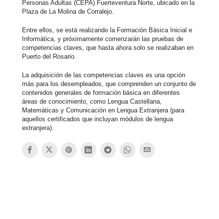
Personas Adultas (CEPA) Fuerteventura Norte, ubicado en la
Plaza de La Molina de Corralejo.
Entre ellos, se está realizando la Formación Básica Inicial e
Informática, y próximamente comenzarán las pruebas de
competencias claves, que hasta ahora solo se realizaban en
Puerto del Rosario.
La adquisición de las competencias claves es una opción
más para los desempleados, que comprenden un conjunto de
contenidos generales de formación básica en diferentes
áreas de conocimiento, como Lengua Castellana,
Matemáticas y Comunicación en Lengua Extranjera (para
aquellos certificados que incluyan módulos de lengua
extranjera).