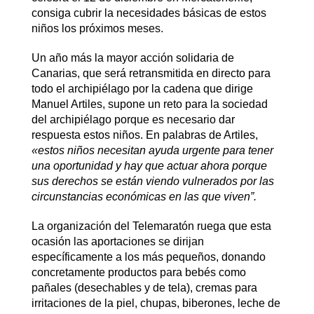
consiga cubrir la necesidades básicas de estos
niños los próximos meses.
Un año más la mayor acción solidaria de
Canarias, que será retransmitida en directo para
todo el archipiélago por la cadena que dirige
Manuel Artiles, supone un reto para la sociedad
del archipiélago porque es necesario dar
respuesta estos niños. En palabras de Artiles,
«estos niños necesitan ayuda urgente para tener
una oportunidad y hay que actuar ahora porque
sus derechos se están viendo vulnerados por las
circunstancias económicas en las que viven”.
La organización del Telemaratón ruega que esta
ocasión las aportaciones se dirijan
específicamente a los más pequeños, donando
concretamente productos para bebés como
pañales (desechables y de tela), cremas para
irritaciones de la piel, chupas, biberones, leche de