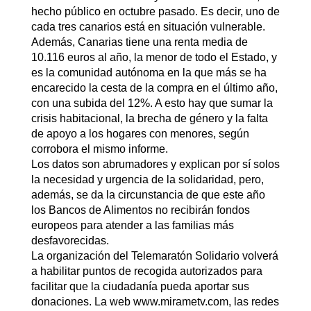
hecho público en octubre pasado. Es decir, uno de
cada tres canarios está en situación vulnerable.
Además, Canarias tiene una renta media de
10.116 euros al año, la menor de todo el Estado, y
es la comunidad autónoma en la que más se ha
encarecido la cesta de la compra en el último año,
con una subida del 12%. A esto hay que sumar la
crisis habitacional, la brecha de género y la falta
de apoyo a los hogares con menores, según
corrobora el mismo informe.
Los datos son abrumadores y explican por sí solos
la necesidad y urgencia de la solidaridad, pero,
además, se da la circunstancia de que este año
los Bancos de Alimentos no recibirán fondos
europeos para atender a las familias más
desfavorecidas.
La organización del Telemaratón Solidario volverá
a habilitar puntos de recogida autorizados para
facilitar que la ciudadanía pueda aportar sus
donaciones. La web www.mirametv.com, las redes