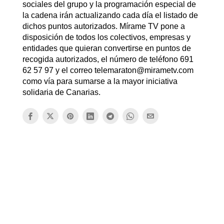
sociales del grupo y la programación especial de
la cadena irán actualizando cada día el listado de
dichos puntos autorizados. Mírame TV pone a
disposición de todos los colectivos, empresas y
entidades que quieran convertirse en puntos de
recogida autorizados, el número de teléfono 691
62 57 97 y el correo telemaraton@mirametv.com
como vía para sumarse a la mayor iniciativa
solidaria de Canarias.