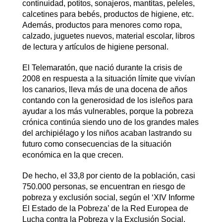
continuidad, potitos, sonajeros, mantitas, peleles,
calcetines para bebés, productos de higiene, etc.
Además, productos para menores como ropa,
calzado, juguetes nuevos, material escolar, libros
de lectura y artículos de higiene personal.
El Telemaratón, que nació durante la crisis de
2008 en respuesta a la situación límite que vivían
los canarios, lleva más de una docena de años
contando con la generosidad de los isleños para
ayudar a los más vulnerables, porque la pobreza
crónica continúa siendo uno de los grandes males
del archipiélago y los niños acaban lastrando su
futuro como consecuencias de la situación
económica en la que crecen.
De hecho, el 33,8 por ciento de la población, casi
750.000 personas, se encuentran en riesgo de
pobreza y exclusión social, según el ‘XIV Informe
El Estado de la Pobreza’ de la Red Europea de
Lucha contra la Pobreza y la Exclusión Social,