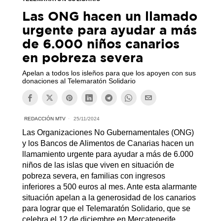
Las ONG hacen un llamado
urgente para ayudar a más
de 6.000 niños canarios
en pobreza severa
Apelan a todos los isleños para que los apoyen con sus
donaciones al Telemaratón Solidario
REDACCIÓN MTV
25/11/2024
Las Organizaciones No Gubernamentales (ONG)
y los Bancos de Alimentos de Canarias hacen un
llamamiento urgente para ayudar a más de 6.000
niños de las islas que viven en situación de
pobreza severa, en familias con ingresos
inferiores a 500 euros al mes. Ante esta alarmante
situación apelan a la generosidad de los canarios
para lograr que el Telemaratón Solidario, que se
celebra el 12 de diciembre en Mercatenerife,