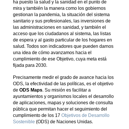
ha puesto la salud y la sanidad en el punto de
mira y también la manera como los gobiernos
gestionan la pandemia, la situación del sistema
sanitario y sus profesionales, las inversiones de
las administraciones en sanidad, y también el
acceso que los ciudadanos al sistema, las listas
de espera y al gasto particular de los hogares en
salud. Todos son indicadores que pueden darnos
una idea de cómo avanzamos hacia el
cumplimiento de ese Objetivo, cuya meta está
fijada para 2030.
Precisamente medir el grado de avance hacia los
ODS, la efectividad de las políticas, es el objetivo
de
ODS Maps
. Su misión es facilitar a
ayuntamientos y organismos locales el desarrollo
de aplicaciones, mapas y soluciones de consulta
pública que permitan hacer el seguimiento del
cumplimiento de los 17
Objetivos de Desarrollo
Sostenible
(ODS) de Naciones Unidas.