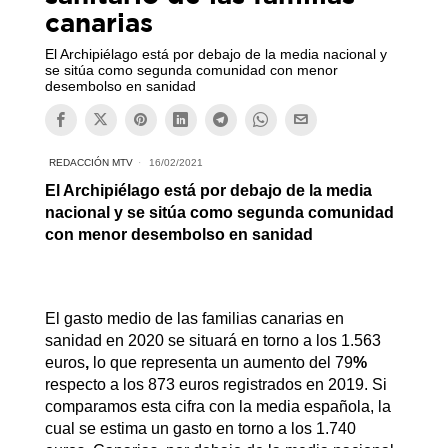
canarias
El Archipiélago está por debajo de la media nacional y
se sitúa como segunda comunidad con menor
desembolso en sanidad
REDACCIÓN MTV
16/02/2021
El Archipiélago está por debajo de la media
nacional y se sitúa como segunda comunidad
con menor desembolso en sanidad
El gasto medio de las familias canarias
en
sanidad en 2020 se situará en torno a los 1.563
euros
,
lo que representa un aumento del 79
%
respecto a los 873 euros registrados en 2019. Si
comparamos esta cifra con la media española, la
cual se estima un gasto en torno a los 1.740