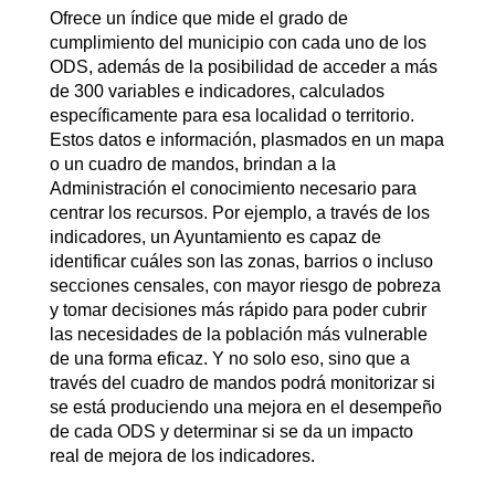
Ofrece un índice que mide el grado de
cumplimiento del municipio con cada uno de los
ODS, además de la posibilidad de acceder a más
de 300 variables e indicadores, calculados
específicamente para esa localidad o territorio.
Estos datos e información, plasmados en un mapa
o un cuadro de mandos, brindan a la
Administración el conocimiento necesario para
centrar los recursos. Por ejemplo, a través de los
indicadores, un Ayuntamiento es capaz de
identificar cuáles son las zonas, barrios o incluso
secciones censales, con mayor riesgo de pobreza
y tomar decisiones más rápido para poder cubrir
las necesidades de la población más vulnerable
de una forma eficaz. Y no solo eso, sino que a
través del cuadro de mandos podrá monitorizar si
se está produciendo una mejora en el desempeño
de cada ODS y determinar si se da un impacto
real de mejora de los indicadores.