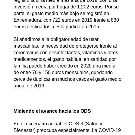
registró la cifra media más alta de 2019, con una
inversión media por hogar de 1.202 euros. Por su
parte, el gasto medio más bajo se registró en
Extremadura, con 722 euros en 2019 frente a 830
euros destinados a esta partida en 2015.
Si añadimos a la obligatoriedad de usar
mascarillas, la necesidad de protegerse frente al
coronavirus con desinfectantes, vitaminas y otros
medicamentos, el gasto habitual en sanidad por
familia puede haber crecido en 2020 una media
de entre 70 y 150 euros mensuales, quedando
cerca de duplicar en muchos casos el gasto medio
anual de 2019.
Midiendo el avance hacia los ODS
En el escenario actual, el ODS 3 (Salud y
Bienestar) preocupa especialmente. La COVID-19