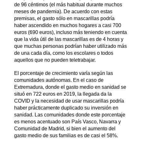
de 96 céntimos (el más habitual durante muchos
meses de pandemia). De acuerdo con estas
premisas, el gasto sólo en mascarillas podría
haber ascendido en muchos hogares a casi 700
euros (690 euros), incluso más teniendo en cuenta
que la vida útil de las mascarillas es de 4 horas y
que muchas personas podrían haber utilizado más
de una cada día, como los escolares o todos
aquellos que no pueden teletrabajar.
El porcentaje de crecimiento varía según las
comunidades autónomas. En el caso de
Extremadura, donde el gasto medio en sanidad se
situó en 722 euros en 2019, la llegada da la
COVID y la necesidad de usar mascarillas podría
haber prácticamente duplicado su inversión en
sanidad. Las comunidades donde este porcentaje
es menos acentuado son País Vasco, Navarra y
Comunidad de Madrid, si bien el aumento del
gasto medio de sus familias es de casi el 58%.