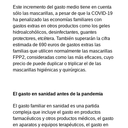
Este incremento del gasto medio tiene en cuenta
sólo las mascarillas, a pesar de que la COVID-19
ha penalizado las economías familiares con
gastos extras en otros productos como los geles
hidroalcohólicos, desinfectantes, guantes
protectores, etcétera. También superarán la cifra
estimada de 690 euros de gastos extras las
familias que utilicen normalmente las mascarillas
FPP2, consideradas como las más eficaces, cuyo
precio de puede duplicar o triplicar el de las
mascarillas higiénicas y quirúrgicas.
El gasto en sanidad antes de la pandemia
El gasto familiar en sanidad es una partida
compleja que incluye el gasto en productos
farmacéuticos y otros productos médicos, el gasto
en aparatos y equipos terapéuticos, el gasto en