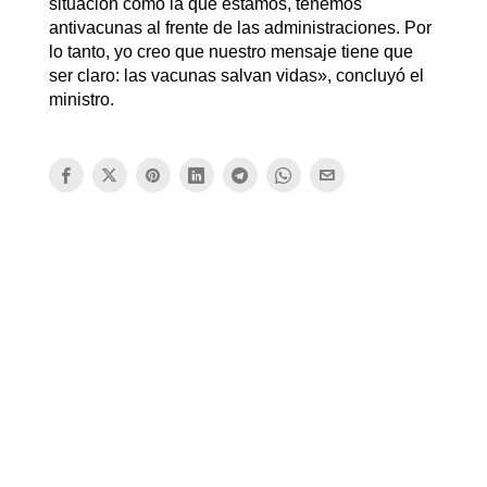
situación como la que estamos, tenemos
antivacunas al frente de las administraciones. Por
lo tanto, yo creo que nuestro mensaje tiene que
ser claro: las vacunas salvan vidas», concluyó el
ministro.