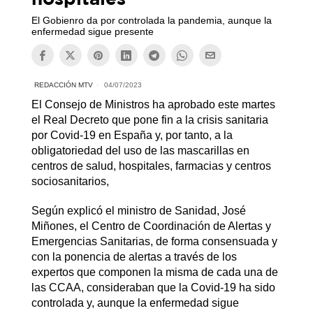
El Gobienro da por controlada la pandemia, aunque la
enfermedad sigue presente
REDACCIÓN MTV
04/07/2023
El Consejo de Ministros ha aprobado este martes
el Real Decreto que pone fin a la crisis sanitaria
por Covid-19 en España y, por tanto, a la
obligatoriedad del uso de las mascarillas en
centros de salud, hospitales, farmacias y centros
sociosanitarios,
Según explicó el ministro de Sanidad, José
Miñones, el Centro de Coordinación de Alertas y
Emergencias Sanitarias, de forma consensuada y
con la ponencia de alertas a través de los
expertos que componen la misma de cada una de
las CCAA, consideraban que la Covid-19 ha sido
controlada y, aunque la enfermedad sigue