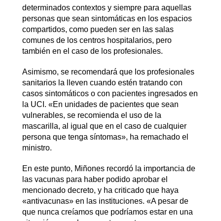
determinados contextos y siempre para aquellas
personas que sean sintomáticas en los espacios
compartidos, como pueden ser en las salas
comunes de los centros hospitalarios, pero
también en el caso de los profesionales.
Asimismo, se recomendará que los profesionales
sanitarios la lleven cuando estén tratando con
casos sintomáticos o con pacientes ingresados en
la UCI. «En unidades de pacientes que sean
vulnerables, se recomienda el uso de la
mascarilla, al igual que en el caso de cualquier
persona que tenga síntomas», ha remachado el
ministro.
En este punto, Miñones recordó la importancia de
las vacunas para haber podido aprobar el
mencionado decreto, y ha criticado que haya
«antivacunas» en las instituciones. «A pesar de
que nunca creíamos que podríamos estar en una