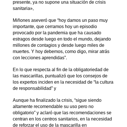
presente, ya no supone una situación de crisis
sanitaria»,
Miñones aseveró que “hoy damos un paso muy
importante, que cerramos hoy un episodio
provocado por la pandemia que ha causado
estragos desde luego en todo el mundo, dejando
millones de contagios y desde luego miles de
muertes. Y hoy debemos, como digo, mirar atrás
con lecciones aprendidas”.
En lo que respecta al fin de la obligatoriedad de
las mascarillas, puntualizó que los consejos de
los expertos inciden en la necesidad de “la cultura
de responsabilidad” y
Aunque ha finalizado la crisis, “sigue siendo
altamente recomendable su uso pero no
obligatorio” y aclaró que las recomendaciones se
centran en los centros sanitarios, en la necesidad
de reforzar el uso de la mascarilla en