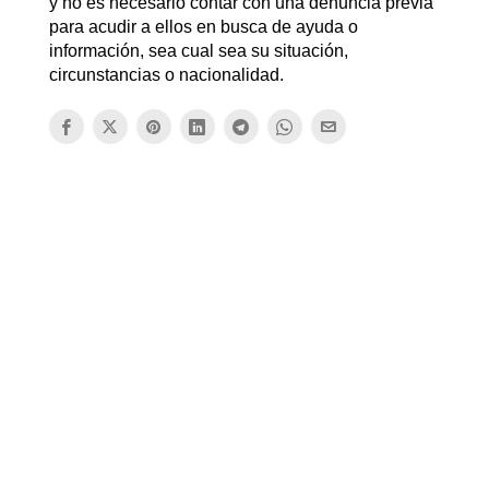
y no es necesario contar con una denuncia previa
para acudir a ellos en busca de ayuda o
información, sea cual sea su situación,
circunstancias o nacionalidad.