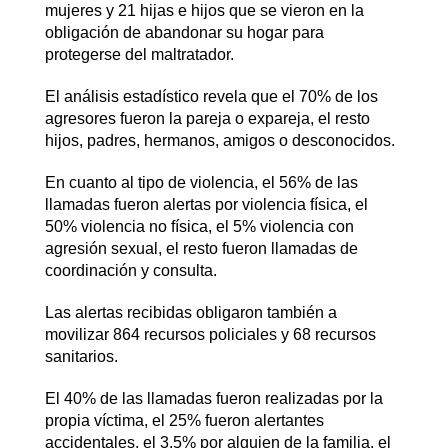
mujeres y 21 hijas e hijos que se vieron en la
obligación de abandonar su hogar para
protegerse del maltratador.
El análisis estadístico revela que el 70% de los
agresores fueron la pareja o expareja, el resto
hijos, padres, hermanos, amigos o desconocidos.
En cuanto al tipo de violencia, el 56% de las
llamadas fueron alertas por violencia física, el
50% violencia no física, el 5% violencia con
agresión sexual, el resto fueron llamadas de
coordinación y consulta.
Las alertas recibidas obligaron también a
movilizar 864 recursos policiales y 68 recursos
sanitarios.
El 40% de las llamadas fueron realizadas por la
propia víctima, el 25% fueron alertantes
accidentales, el 3,5% por alguien de la familia, el