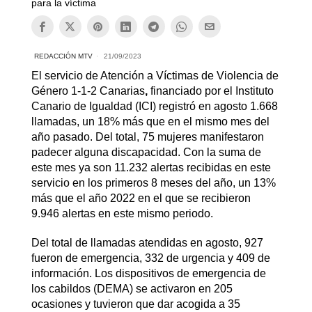
para la víctima
REDACCIÓN MTV
21/09/2023
El servicio de Atención a Víctimas de Violencia de
Género 1-1-2 Canarias
,
financiado por el Instituto
Canario de Igualdad (ICI) registró en agosto 1.668
llamadas, un 18% más que en el mismo mes del
año pasado. Del total, 75 mujeres manifestaron
padecer alguna discapacidad. Con la suma de
este mes ya son 11.232 alertas recibidas en este
servicio en los primeros 8 meses del año, un 13%
más que el año 2022 en el que se recibieron
9.946 alertas en este mismo periodo.
Del total de llamadas atendidas en agosto, 927
fueron de emergencia, 332 de urgencia y 409 de
información. Los dispositivos de emergencia de
los cabildos (DEMA) se activaron en 205
ocasiones y tuvieron que dar acogida a 35