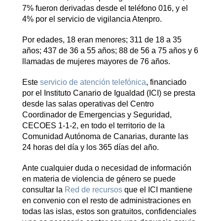
7% fueron derivadas desde el teléfono 016, y el
4% por el servicio de vigilancia Atenpro.
Por edades, 18 eran menores; 311 de 18 a 35
años; 437 de 36 a 55 años; 88 de 56 a 75 años y 6
llamadas de mujeres mayores de 76 años.
Este
servicio de atención telefónica
, financiado
por el Instituto Canario de Igualdad (ICI) se presta
desde las salas operativas del Centro
Coordinador de Emergencias y Seguridad,
CECOES 1-1-2, en todo el territorio de la
Comunidad Autónoma de Canarias, durante las
24 horas del día y los 365 días del año.
Ante cualquier duda o necesidad de información
en materia de violencia de género se puede
consultar la
Red de recursos
que el ICI mantiene
en convenio con el resto de administraciones en
todas las islas, estos son gratuitos, confidenciales