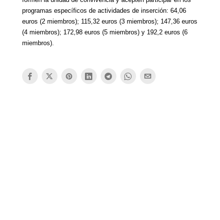
programas específicos de actividades de inserción: 64,06
euros (2 miembros); 115,32 euros (3 miembros); 147,36 euros
(4 miembros); 172,98 euros (5 miembros) y 192,2 euros (6
miembros).