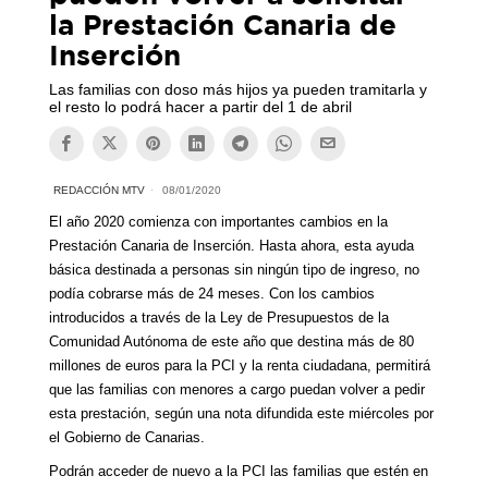
la Prestación Canaria de
Inserción
Las familias con doso más hijos ya pueden tramitarla y
el resto lo podrá hacer a partir del 1 de abril
REDACCIÓN MTV
08/01/2020
El año 2020 comienza con importantes cambios en la
Prestación Canaria de Inserción. Hasta ahora, esta ayuda
básica destinada a personas sin ningún tipo de ingreso, no
podía cobrarse más de 24 meses. Con los cambios
introducidos a través de la Ley de Presupuestos de la
Comunidad Autónoma de este año que destina más de 80
millones de euros para la PCI y la renta ciudadana, permitirá
que las familias con menores a cargo puedan volver a pedir
esta prestación, según una nota difundida este miércoles por
el Gobierno de Canarias.
Podrán acceder de nuevo a la PCI las familias que estén en