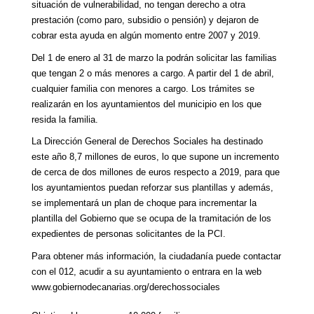
situación de vulnerabilidad, no tengan derecho a otra
prestación (como paro, subsidio o pensión) y dejaron de
cobrar esta ayuda en algún momento entre 2007 y 2019.
Del 1 de enero al 31 de marzo la podrán solicitar las familias
que tengan 2 o más menores a cargo. A partir del 1 de abril,
cualquier familia con menores a cargo. Los trámites se
realizarán en los ayuntamientos del municipio en los que
resida la familia.
La Dirección General de Derechos Sociales ha destinado
este año 8,7 millones de euros, lo que supone un incremento
de cerca de dos millones de euros respecto a 2019, para que
los ayuntamientos puedan reforzar sus plantillas y además,
se implementará un plan de choque para incrementar la
plantilla del Gobierno que se ocupa de la tramitación de los
expedientes de personas solicitantes de la PCI.
Para obtener más información, la ciudadanía puede contactar
con el 012, acudir a su ayuntamiento o entrara en la web
www.gobiernodecanarias.org/derechossociales