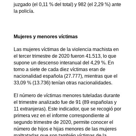
juzgado (el 0,11 % del total) y 982 (el 2,29 %) ante
la policía.
Mujeres y menores víctimas
Las mujeres víctimas de la violencia machista en
el tercer trimestre de 2020 fueron 41.513, lo que
supone un descenso interanual del 4,29 %. En
torno a siete de cada diez víctimas eran de
nacionalidad española (27.777), mientras que el
33,09 % (13.736) tenían otras nacionalidades.
El número de víctimas menores tuteladas durante
el trimestre analizado fue de 91 (89 españolas y
11 extranjeras). Este indicador, que se recogió por
primera vez en el informe correspondiente al
segundo trimestre de 2020, permite conocer el
número de hijos e hijas menores de las mujeres
maltratadas que son también víctimas de la