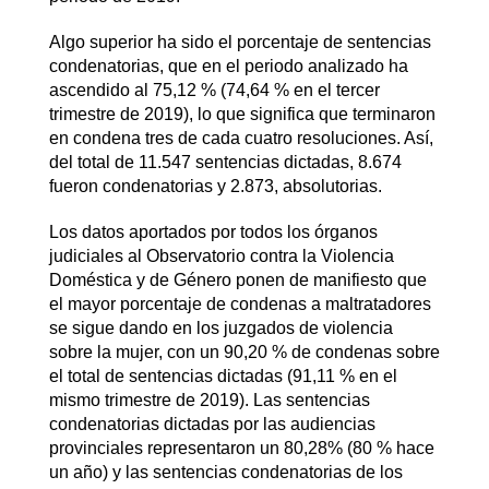
Algo superior ha sido el porcentaje de sentencias
condenatorias, que en el periodo analizado ha
ascendido al 75,12 % (74,64 % en el tercer
trimestre de 2019), lo que significa que terminaron
en condena tres de cada cuatro resoluciones. Así,
del total de 11.547 sentencias dictadas, 8.674
fueron condenatorias y 2.873, absolutorias.
Los datos aportados por todos los órganos
judiciales al Observatorio contra la Violencia
Doméstica y de Género ponen de manifiesto que
el mayor porcentaje de condenas a maltratadores
se sigue dando en los juzgados de violencia
sobre la mujer, con un 90,20 % de condenas sobre
el total de sentencias dictadas (91,11 % en el
mismo trimestre de 2019). Las sentencias
condenatorias dictadas por las audiencias
provinciales representaron un 80,28% (80 % hace
un año) y las sentencias condenatorias de los