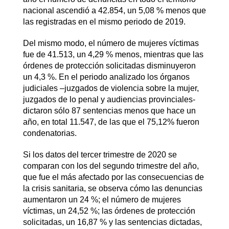
nacional ascendió a 42.854, un 5,08 % menos que
las registradas en el mismo periodo de 2019.
Del mismo modo, el número de mujeres víctimas
fue de 41.513, un 4,29 % menos, mientras que las
órdenes de protección solicitadas disminuyeron
un 4,3 %. En el periodo analizado los órganos
judiciales –juzgados de violencia sobre la mujer,
juzgados de lo penal y audiencias provinciales-
dictaron sólo 87 sentencias menos que hace un
año, en total 11.547, de las que el 75,12% fueron
condenatorias.
Si los datos del tercer trimestre de 2020 se
comparan con los del segundo trimestre del año,
que fue el más afectado por las consecuencias de
la crisis sanitaria, se observa cómo las denuncias
aumentaron un 24 %; el número de mujeres
víctimas, un 24,52 %; las órdenes de protección
solicitadas, un 16,87 % y las sentencias dictadas,