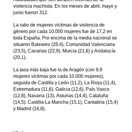
violencia machista. En los meses de abril, mayo y
junio fueron 312.
La ratio de mujeres víctimas de violencia de
género por cada 10.000 mujeres fue de 17,2 en
toda España. Por encima de la media nacional se
situaron Baleares (28,4), Comunidad Valenciana
(23,5), Canarias (22,9), Murcia (21,6) y Andalucía
(20,1).
La tasa más baja fue la de Aragón (con 9,9
mujeres víctimas por cada 10.000 mujeres),
seguida de Castilla y León (11,2), La Rioja (11,4),
Extremadura (11,6), Galicia (12,6), País Vasco
(12,8), Navarra (13), Asturias (14,4), Cataluña
(14,5), Castilla-La Mancha (15,1), Cantabria (15,4)
y Madrid (16,8).