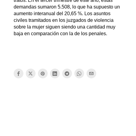
tratos. En el tercer trimestre de este año, estas
demandas sumaron 5.508, lo que ha supuesto un
aumento interanual del 20,65 %. Los asuntos
civiles tramitados en los juzgados de violencia
sobre la mujer siguen siendo una cantidad muy
baja en comparación con la de los penales.