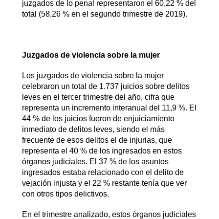
juzgados de lo penal representaron el 60,22 % del
total (58,26 % en el segundo trimestre de 2019).
Juzgados de violencia sobre la mujer
Los juzgados de violencia sobre la mujer
celebraron un total de 1.737 juicios sobre delitos
leves en el tercer trimestre del año, cifra que
representa un incremento interanual del 11,9 %. El
44 % de los juicios fueron de enjuiciamiento
inmediato de delitos leves, siendo el más
frecuente de esos delitos el de injurias, que
representa el 40 % de los ingresados en estos
órganos judiciales. El 37 % de los asuntos
ingresados estaba relacionado con el delito de
vejación injusta y el 22 % restante tenía que ver
con otros tipos delictivos.
En el trimestre analizado, estos órganos judiciales