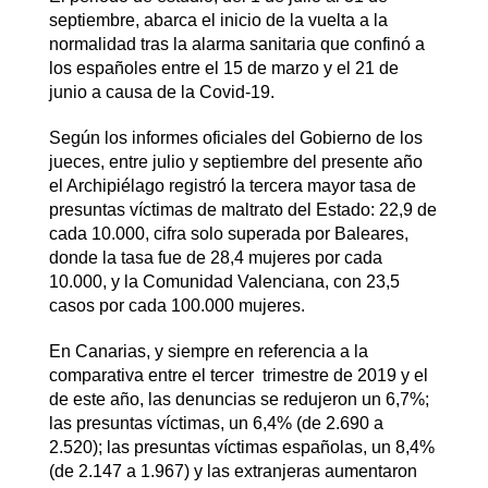
septiembre, abarca el inicio de la vuelta a la
normalidad tras la alarma sanitaria que confinó a
los españoles entre el 15 de marzo y el 21 de
junio a causa de la Covid-19.
Según los informes oficiales del Gobierno de los
jueces, entre julio y septiembre del presente año
el Archipiélago registró la tercera mayor tasa de
presuntas víctimas de maltrato del Estado: 22,9 de
cada 10.000, cifra solo superada por Baleares,
donde la tasa fue de 28,4 mujeres por cada
10.000, y la Comunidad Valenciana, con 23,5
casos por cada 100.000 mujeres.
En Canarias, y siempre en referencia a la
comparativa entre el tercer trimestre de 2019 y el
de este año, las denuncias se redujeron un 6,7%;
las presuntas víctimas, un 6,4% (de 2.690 a
2.520); las presuntas víctimas españolas, un 8,4%
(de 2.147 a 1.967) y las extranjeras aumentaron