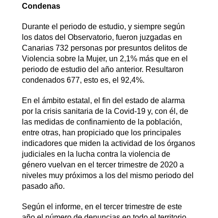
Condenas
Durante el periodo de estudio, y siempre según
los datos del Observatorio, fueron juzgadas en
Canarias 732 personas por presuntos delitos de
Violencia sobre la Mujer, un 2,1% más que en el
periodo de estudio del año anterior. Resultaron
condenados 677, esto es, el 92,4%.
En el ámbito estatal, el fin del estado de alarma
por la crisis sanitaria de la Covid-19 y, con él, de
las medidas de confinamiento de la población,
entre otras, han propiciado que los principales
indicadores que miden la actividad de los órganos
judiciales en la lucha contra la violencia de
género vuelvan en el tercer trimestre de 2020 a
niveles muy próximos a los del mismo periodo del
pasado año.
Según el informe, en el tercer trimestre de este
año el número de denuncias en todo el territorio