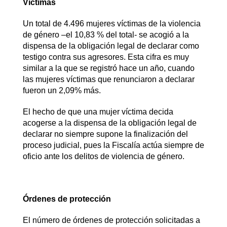
Víctimas
Un total de 4.496 mujeres víctimas de la violencia
de género –el 10,83 % del total- se acogió a la
dispensa de la obligación legal de declarar como
testigo contra sus agresores. Esta cifra es muy
similar a la que se registró hace un año, cuando
las mujeres víctimas que renunciaron a declarar
fueron un 2,09% más.
El hecho de que una mujer víctima decida
acogerse a la dispensa de la obligación legal de
declarar no siempre supone la finalización del
proceso judicial, pues la Fiscalía actúa siempre de
oficio ante los delitos de violencia de género.
Órdenes de protección
El número de órdenes de protección solicitadas a