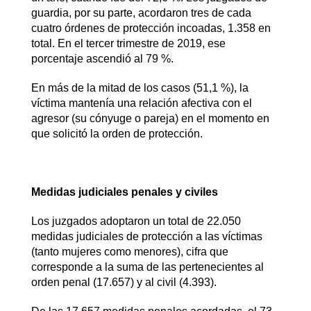
guardia, por su parte, acordaron tres de cada
cuatro órdenes de protección incoadas, 1.358 en
total. En el tercer trimestre de 2019, ese
porcentaje ascendió al 79 %.
En más de la mitad de los casos (51,1 %), la
víctima mantenía una relación afectiva con el
agresor (su cónyuge o pareja) en el momento en
que solicitó la orden de protección.
Medidas judiciales penales y civiles
Los juzgados adoptaron un total de 22.050
medidas judiciales de protección a las víctimas
(tanto mujeres como menores), cifra que
corresponde a la suma de las pertenecientes al
orden penal (17.657) y al civil (4.393).