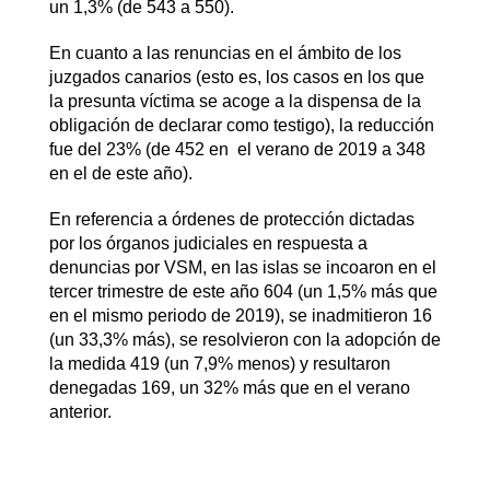
un 1,3% (de 543 a 550).
En cuanto a las renuncias en el ámbito de los
juzgados canarios (esto es, los casos en los que
la presunta víctima se acoge a la dispensa de la
obligación de declarar como testigo), la reducción
fue del 23% (de 452 en el verano de 2019 a 348
en el de este año).
En referencia a órdenes de protección dictadas
por los órganos judiciales en respuesta a
denuncias por VSM, en las islas se incoaron en el
tercer trimestre de este año 604 (un 1,5% más que
en el mismo periodo de 2019), se inadmitieron 16
(un 33,3% más), se resolvieron con la adopción de
la medida 419 (un 7,9% menos) y resultaron
denegadas 169, un 32% más que en el verano
anterior.