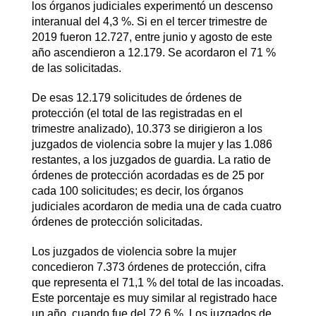
los órganos judiciales experimentó un descenso
interanual del 4,3 %. Si en el tercer trimestre de
2019 fueron 12.727, entre junio y agosto de este
año ascendieron a 12.179. Se acordaron el 71 %
de las solicitadas.
De esas 12.179 solicitudes de órdenes de
protección (el total de las registradas en el
trimestre analizado), 10.373 se dirigieron a los
juzgados de violencia sobre la mujer y las 1.086
restantes, a los juzgados de guardia. La ratio de
órdenes de protección acordadas es de 25 por
cada 100 solicitudes; es decir, los órganos
judiciales acordaron de media una de cada cuatro
órdenes de protección solicitadas.
Los juzgados de violencia sobre la mujer
concedieron 7.373 órdenes de protección, cifra
que representa el 71,1 % del total de las incoadas.
Este porcentaje es muy similar al registrado hace
un año, cuando fue del 72,6 %. Los juzgados de