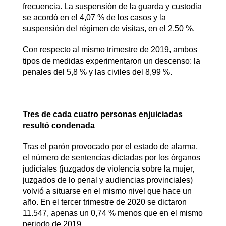
frecuencia. La suspensión de la guarda y custodia
se acordó en el 4,07 % de los casos y la
suspensión del régimen de visitas, en el 2,50 %.
Con respecto al mismo trimestre de 2019, ambos
tipos de medidas experimentaron un descenso: la
penales del 5,8 % y las civiles del 8,99 %.
Tres de cada cuatro personas enjuiciadas
resultó condenada
Tras el parón provocado por el estado de alarma,
el número de sentencias dictadas por los órganos
judiciales (juzgados de violencia sobre la mujer,
juzgados de lo penal y audiencias provinciales)
volvió a situarse en el mismo nivel que hace un
año. En el tercer trimestre de 2020 se dictaron
11.547, apenas un 0,74 % menos que en el mismo
periodo de 2019.