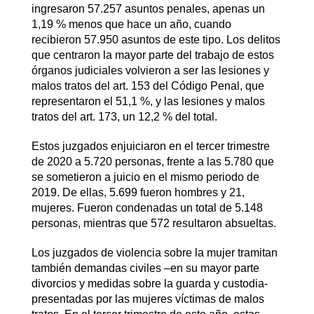
ingresaron 57.257 asuntos penales, apenas un
1,19 % menos que hace un año, cuando
recibieron 57.950 asuntos de este tipo. Los delitos
que centraron la mayor parte del trabajo de estos
órganos judiciales volvieron a ser las lesiones y
malos tratos del art. 153 del Código Penal, que
representaron el 51,1 %, y las lesiones y malos
tratos del art. 173, un 12,2 % del total.
Estos juzgados enjuiciaron en el tercer trimestre
de 2020 a 5.720 personas, frente a las 5.780 que
se sometieron a juicio en el mismo periodo de
2019. De ellas, 5.699 fueron hombres y 21,
mujeres. Fueron condenadas un total de 5.148
personas, mientras que 572 resultaron absueltas.
Los juzgados de violencia sobre la mujer tramitan
también demandas civiles –en su mayor parte
divorcios y medidas sobre la guarda y custodia-
presentadas por las mujeres víctimas de malos