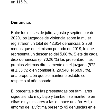
un 116 %.
Denuncias
Entre los meses de julio, agosto y septiembre de
2020, los juzgados de violencia sobre la mujer
registraron un total de 42.854 denuncias, 2.268
menos que en el mismo periodo de 2019, lo que
representa un descenso del 5,08 %. Siete de cada
diez denuncias (el 70,26 %) las presentaron las
propias víctimas directamente en el juzgado (572,
el 1,33 %) o en comisaría (29.540, el 68,93 %),
una proporción que se mantiene estable con
respecto al año pasado.
El porcentaje de las presentadas por familiares
sigue siendo muy bajo y también se mantiene en
cifras muy similares a las de hace un año. Así, el
entorno de la víctima presentó 45 denuncias en el