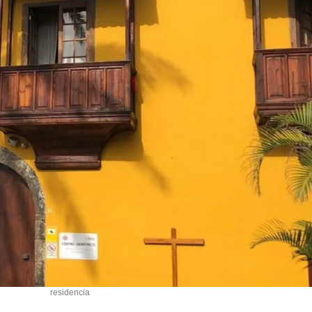
residencia