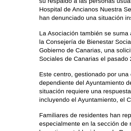
su respaldo a las personas usuar
Hospital de Ancianos Nuestra Se
han denunciado una situación in
La Asociación también se suma a
la Consejería de Bienestar Socia
Gobierno de Canarias, una solici
Sociales de Canarias el pasado 2
Este centro, gestionado por una
dependiente del Ayuntamiento de
situación requiere una respuesta
incluyendo el Ayuntamiento, el C
Familiares de residentes han rep
especialmente en la sección de 