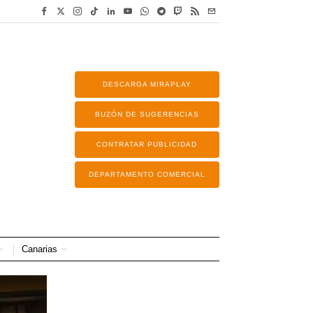
DESCARGA MIRAPLAY
BUZÓN DE SUGERENCIAS
CONTRATAR PUBLICIDAD
DEPARTAMENTO COMERCIAL
Canarias