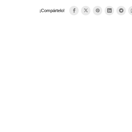
¡Compártelo!