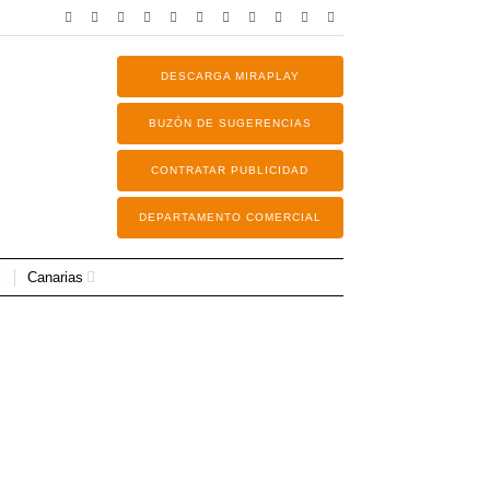
DESCARGA MIRAPLAY
BUZÓN DE SUGERENCIAS
CONTRATAR PUBLICIDAD
DEPARTAMENTO COMERCIAL
Canarias