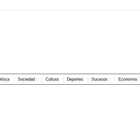
lítica
Sociedad
Cultura
Deportes
Sucesos
Economía