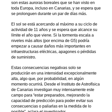
son estas auroras boreales que se han visto en
toda Europa, incluso en Canarias, y se espera que
se prolonguen durante un par de días más.
El sol se está acercando al máximo a su ciclo de
actividad de 11 años y se espera que alcance su
límite el año que viene. Si la tormenta escala a
niveles más altos (por encima de G5) podría
empezar a causar daños más importantes en
infraestructuras eléctricas, apagones o pérdidas
de suministro.
Estas consecuencias negativas solo se
producirán en una intensidad excepcionalmente
alta, algo que, por probabilidad, en algún
momento ocurrirá. Desde el Instituto de Astrofísica
de Canarias investigan muy intensamente este
campo para “estar preparados, mejorando la
capacidad de predicción para poder evitar sus
consecuencias o paliarlas en la medida de lo
posible”, aclara el investigador.