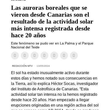
Las auroras boreales que se
vieron desde Canarias son el
resultado de la actividad solar
más intensa registrada desde
hace 20 años
Este fenómeno se pudo ver en La Palma y el Parque
Nacional del Teide
REDACCIÓN MTV
13/05/2024
El sol ha estado inusualmente activo durante
estos días y hemos notado sus consecuencias en
la Tierra, así lo explica Héctor Socas, investigador
del Instituto de Astrofísica de Canarias. “Esta
actividad solar tan intensa no la hemos registrado
desde hace 20 años. Han empezado a llegar
erupciones originadas en una región activa del sol