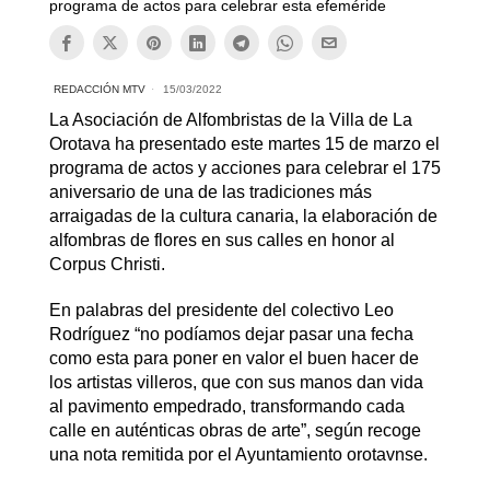
programa de actos para celebrar esta efeméride
REDACCIÓN MTV
15/03/2022
La Asociación de Alfombristas de la Villa de La
Orotava ha presentado este martes 15 de marzo el
programa de actos y acciones para celebrar el 175
aniversario de una de las tradiciones más
arraigadas de la cultura canaria, la elaboración de
alfombras de flores en sus calles en honor al
Corpus Christi.
En palabras del presidente del colectivo Leo
Rodríguez “no podíamos dejar pasar una fecha
como esta para poner en valor el buen hacer de
los artistas villeros, que con sus manos dan vida
al pavimento empedrado, transformando cada
calle en auténticas obras de arte”, según recoge
una nota remitida por el Ayuntamiento orotavnse.