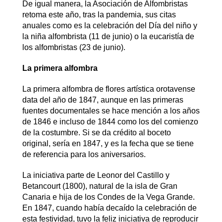
De igual manera, la Asociación de Alfombristas
retoma este año, tras la pandemia, sus citas
anuales como es la celebración del Día del niño y
la niña alfombrista (11 de junio) o la eucaristía de
los alfombristas (23 de junio).
La primera alfombra
La primera alfombra de flores artística orotavense
data del año de 1847, aunque en las primeras
fuentes documentales se hace mención a los años
de 1846 e incluso de 1844 como los del comienzo
de la costumbre. Si se da crédito al boceto
original, sería en 1847, y es la fecha que se tiene
de referencia para los aniversarios.
La iniciativa parte de Leonor del Castillo y
Betancourt (1800), natural de la isla de Gran
Canaria e hija de los Condes de la Vega Grande.
En 1847, cuando había decaído la celebración de
esta festividad, tuvo la feliz iniciativa de reproducir