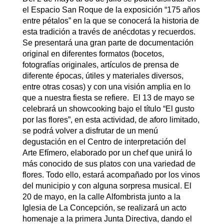
el Espacio San Roque de la exposición “175 años
entre pétalos” en la que se conocerá la historia de
esta tradición a través de anécdotas y recuerdos.
Se presentará una gran parte de documentación
original en diferentes formatos (bocetos,
fotografías originales, artículos de prensa de
diferente épocas, útiles y materiales diversos,
entre otras cosas) y con una visión amplia en lo
que a nuestra fiesta se refiere. El 13 de mayo se
celebrará un showcooking bajo el título “El gusto
por las flores”, en esta actividad, de aforo limitado,
se podrá volver a disfrutar de un menú
degustación en el Centro de interpretación del
Arte Efímero, elaborado por un chef que unirá lo
más conocido de sus platos con una variedad de
flores. Todo ello, estará acompañado por los vinos
del municipio y con alguna sorpresa musical. El
20 de mayo, en la calle Alfombrista junto a la
Iglesia de La Concepción, se realizará un acto
homenaje a la primera Junta Directiva, dando el