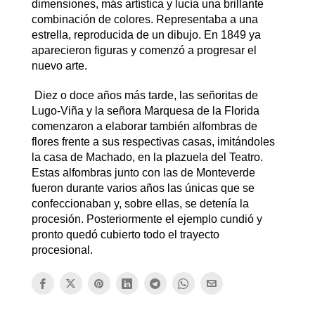
dimensiones, más artística y lucía una brillante
combinación de colores. Representaba a una
estrella, reproducida de un dibujo. En 1849 ya
aparecieron figuras y comenzó a progresar el
nuevo arte.
Diez o doce años más tarde, las señoritas de
Lugo-Viña y la señora Marquesa de la Florida
comenzaron a elaborar también alfombras de
flores frente a sus respectivas casas, imitándoles
la casa de Machado, en la plazuela del Teatro.
Estas alfombras junto con las de Monteverde
fueron durante varios años las únicas que se
confeccionaban y, sobre ellas, se detenía la
procesión. Posteriormente el ejemplo cundió y
pronto quedó cubierto todo el trayecto
procesional.