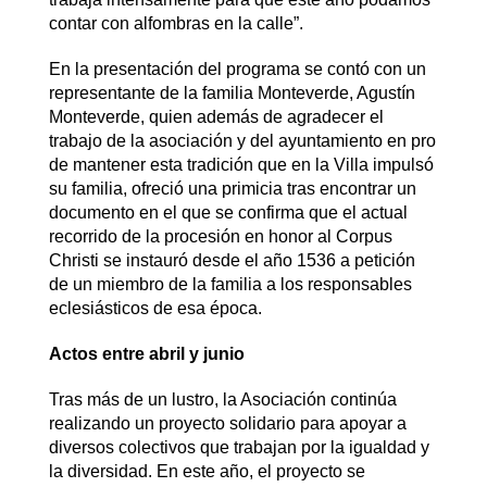
contar con alfombras en la calle”.
En la presentación del programa se contó con un
representante de la familia Monteverde, Agustín
Monteverde, quien además de agradecer el
trabajo de la asociación y del ayuntamiento en pro
de mantener esta tradición que en la Villa impulsó
su familia, ofreció una primicia tras encontrar un
documento en el que se confirma que el actual
recorrido de la procesión en honor al Corpus
Christi se instauró desde el año 1536 a petición
de un miembro de la familia a los responsables
eclesiásticos de esa época.
Actos entre abril y junio
Tras más de un lustro, la Asociación continúa
realizando un proyecto solidario para apoyar a
diversos colectivos que trabajan por la igualdad y
la diversidad. En este año, el proyecto se