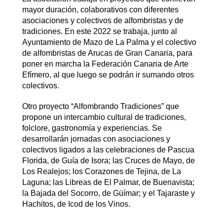
mayor duración, colaborativos con diferentes
asociaciones y colectivos de alfombristas y de
tradiciones. En este 2022 se trabaja, junto al
Ayuntamiento de Mazo de La Palma y el colectivo
de alfombristas de Arucas de Gran Canaria, para
poner en marcha la Federación Canaria de Arte
Efímero, al que luego se podrán ir sumando otros
colectivos.
Otro proyecto “Alfombrando Tradiciones” que
propone un intercambio cultural de tradiciones,
folclore, gastronomía y experiencias. Se
desarrollarán jornadas con asociaciones y
colectivos ligados a las celebraciones de Pascua
Florida, de Guía de Isora; las Cruces de Mayo, de
Los Realejos; los Corazones de Tejina, de La
Laguna; las Libreas de El Palmar, de Buenavista;
la Bajada del Socorro, de Güímar; y el Tajaraste y
Hachitos, de Icod de los Vinos.