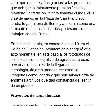
valor que merece y “las gracias” a las personas
que trabajan altruistamente para las fiestas y
mantener la tradición. Y para finalizar el mes, el 28
y 29 de mayo, en la Plaza de San Francisco,
tendrá lugar la feria de flores y artesanía como una
forma de unir a las floristerías y artesanos que
trabajan con las flores.
En el mes de junio, en concreto el día 10, en el
Salón de Plenos del Ayuntamiento acogerá otro
acto homenaje, en este caso a los fotógrafos de
las fiestas, con el objetivo de agradecer a esas
personas que, antes de la llegada de la
tecnología, dejaron grandes recuerdos e
imágenes como legado y que son salvaguarda de
enormes archivos que dan constancia del sentir
de un pueblo.
Proyectos de larga duración
La asociación trabaja en proyectos que conllevan