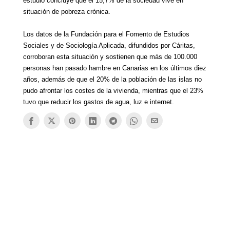
estudio concluye que el 15,7% de la sociedad vive en
situación de pobreza crónica.
Los datos de la Fundación para el Fomento de Estudios
Sociales y de Sociología Aplicada, difundidos por Cáritas,
corroboran esta situación y sostienen que más de 100.000
personas han pasado hambre en Canarias en los últimos diez
años, además de que el 20% de la población de las islas no
pudo afrontar los costes de la vivienda, mientras que el 23%
tuvo que reducir los gastos de agua, luz e internet.