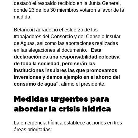
destacó el respaldo recibido en la Junta General,
donde 23 de los 30 miembros votaron a favor de la
medida,
Betancort agradeció el esfuerzo de los
trabajadores del Consorcio y del Consejo Insular
de Aguas, así como las aportaciones realizadas
en las alegaciones al documento.
“Esta
declaración es una responsabilidad colectiva
de toda la sociedad, pero serán las
instituciones insulares las que promovamos
inversiones y demos ejemplo en el ahorro del
consumo de agua”
, afirmó el presidente.
Medidas urgentes para
abordar la crisis hídrica
La emergencia hídrica establece acciones en tres
áreas prioritarias: