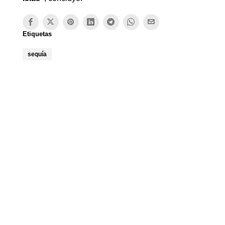
Etiquetas
sequía