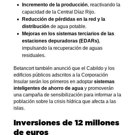
Incremento de la producción
, reactivando la
capacidad de la Central Díaz Rijo.
Reducción de pérdidas en la red y la
distribución
de agua potable.
Mejoras en los sistemas terciarios de las
estaciones depuradoras (EDARs)
,
impulsando la recuperación de aguas
residuales.
Betancort también anunció que el Cabildo y los
edificios públicos adscritos a la Corporación
Insular serán los primeros en adoptar
sistemas
inteligentes de ahorro de agua
y promoverán
una campaña de sensibilización para informar a la
población sobre la crisis hídrica que afecta a las
islas.
Inversiones de 12 millones
de euros