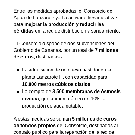
Entre las medidas aprobadas, el Consorcio del
Agua de Lanzarote ya ha activado tres iniciativas
para
mejorar la producción y reducir las
pérdidas
en la red de distribución y saneamiento.
El Consorcio dispone de dos subvenciones del
Gobierno de Canarias, por un total de
7 millones
de euros
, destinadas a:
La adquisición de un nuevo bastidor en la
planta Lanzarote III, con capacidad para
10.000 metros cúbicos diarios
.
La compra de
3.500 membranas de ósmosis
inversa
, que aumentarán en un 10% la
producción de agua potable.
A estas medidas se suman
5 millones de euros
de fondos propios
del Consorcio, destinados al
contrato público para la reparación de la red de