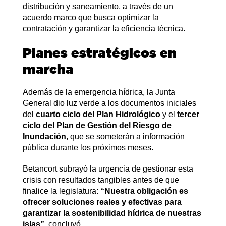
distribución y saneamiento, a través de un
acuerdo marco que busca optimizar la
contratación y garantizar la eficiencia técnica.
Planes estratégicos en
marcha
Además de la emergencia hídrica, la Junta
General dio luz verde a los documentos iniciales
del
cuarto ciclo del Plan Hidrológico
y el
tercer
ciclo del Plan de Gestión del Riesgo de
Inundación
, que se someterán a información
pública durante los próximos meses.
Betancort subrayó la urgencia de gestionar esta
crisis con resultados tangibles antes de que
finalice la legislatura:
“Nuestra obligación es
ofrecer soluciones reales y efectivas para
garantizar la sostenibilidad hídrica de nuestras
islas”
, concluyó.