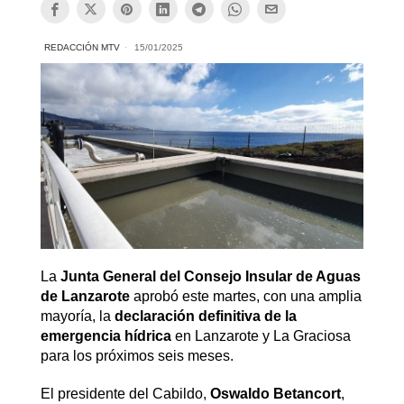
REDACCIÓN MTV
15/01/2025
La
Junta General del Consejo Insular de Aguas
de Lanzarote
aprobó este martes, con una amplia
mayoría, la
declaración definitiva de la
emergencia hídrica
en Lanzarote y La Graciosa
para los próximos seis meses.
El presidente del Cabildo,
Oswaldo Betancort
,