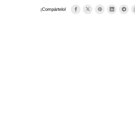
¡Compártelo!