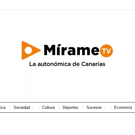
tica
Sociedad
Cultura
Deportes
Sucesos
Economía