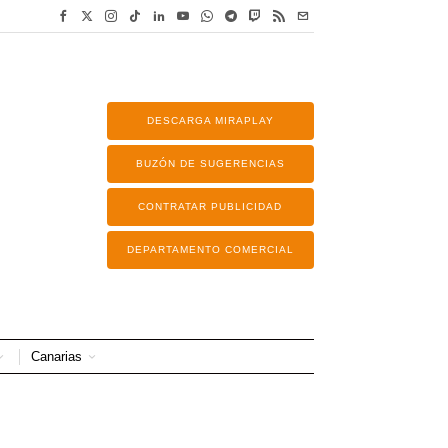
DESCARGA MIRAPLAY
BUZÓN DE SUGERENCIAS
CONTRATAR PUBLICIDAD
DEPARTAMENTO COMERCIAL
Canarias