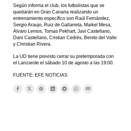
Según informa el club, los futbolistas que se
quedarán en Gran Canaria realizando un
entrenamiento específico son Raúl Fernández,
Sergio Araujo, Ruiz de Gallarreta, Maikel Mesa,
Álvaro Lemos, Tomas Pekhart, Javi Castellano,
Dani Castellano, Cristian Cedrés, Benito del Valle
y Christian Rivera.
La UD tiene previsto cerrar su pretemporada con
el Lanzarote el sábado 10 de agosto a las 19:00.
FUENTE: EFE NOTICIAS