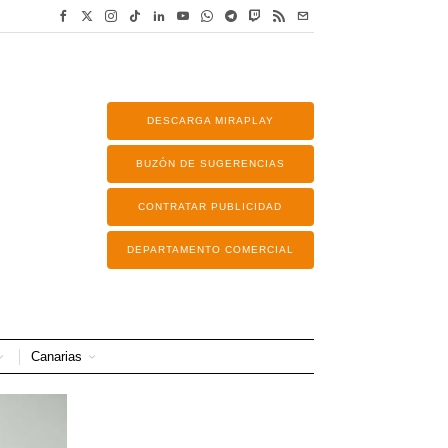
DESCARGA MIRAPLAY
BUZÓN DE SUGERENCIAS
CONTRATAR PUBLICIDAD
DEPARTAMENTO COMERCIAL
Canarias