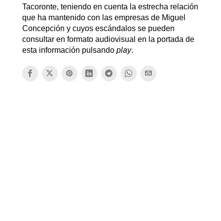
Tacoronte, teniendo en cuenta la estrecha relación
que ha mantenido con las empresas de Miguel
Concepción y cuyos escándalos se pueden
consultar en formato audiovisual en la portada de
esta información pulsando
play
.