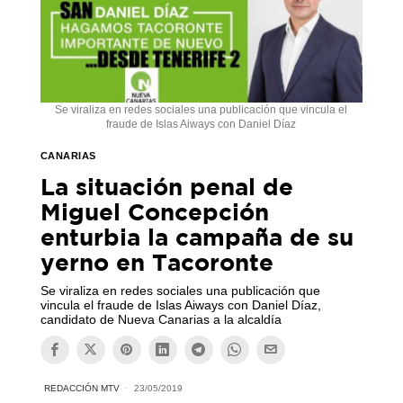
Se viraliza en redes sociales una publicación que vincula el
fraude de Islas Aiways con Daniel Díaz
CANARIAS
La situación penal de
Miguel Concepción
enturbia la campaña de su
yerno en Tacoronte
Se viraliza en redes sociales una publicación que
vincula el fraude de Islas Aiways con Daniel Díaz,
candidato de Nueva Canarias a la alcaldía
REDACCIÓN MTV
23/05/2019