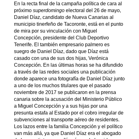
En la recta final de la campaña política de cara al
próximo
superdomingo
electoral del 26 de mayo,
Daniel Díaz, candidato de Nueva Canarias al
municipio tinerfeño de Tacoronte, está en el punto
de mira por su vinculación con Miguel
Concepción, presidente del Club Deportivo
Tenerife. El también empresario palmero es
suegro de Daniel Díaz, dado que Díaz está
casado con una de sus dos hijas, Verónica
Concepción. En las últimas horas se ha difundido
a través de las redes sociales una publicación
donde aparece una fotografía de Daniel Díaz junto
a uno de los muchos titulares que el pasado
noviembre de 2017 se publicaron en la prensa
canaria sobre la acusación del Ministerio Público
a Miguel Concepción y a sus hijas por una
presunta estafa al Estado por el cobro irregular de
subvenciones al transporte aéreo de residentes.
Los lazos entre la familia Concepción y el político
van más allá, ya que Daniel Díaz era el abogado