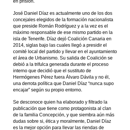
en prisión.
José Daniel Díaz es actualmente uno de los dos
concejales elegidos de la formación nacionalista
que preside Román Rodríguez y a la vez es el
máximo responsable de ese mismo partido en la
isla de Tenerife. Díaz dejó Coalición Canaria en
2014, siglas bajo las cuales llegó a presidir el
comité local del partido y llevar en el ayuntamiento
el área de Urbanismo. Su salida de Coalición se
debió a la trifulca generada durante el proceso
interno que decidió que el sustituto de
Hermógenes Pérez fuera Álvaro Dávila y no él,
una derrota política que Daniel Díaz “nunca supo
encajar” según su propio entorno.
Se desconoce quien ha elaborado y filtrado la
publicación que tiene como protagonista al clan
de la familia Concepción, y que siembra aún más
dudas sobre si, ética y moralmente, Daniel Díaz
es la mejor opción para llevar las riendas de