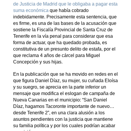
de Justicia de Madrid que le obligaba a pagar esta
suma económica
que había cobrado
indebidamente. Precisamente esta sentencia, que
es firme, es una de las bases de la acusación que
sostiene la Fiscalía Provincial de Santa Cruz de
Tenerife en la vía penal para considerar que esa
forma de actuar, que ha quedado probada, es
constitutiva de un presunto delito de estafa, por el
que reclama 4 años de cárcel para Miguel
Concepción y sus hijas.
En la publicación que se ha movido en redes en el
que figura Daniel Díaz, su mujer, su cuñada Eloísa
y su suegro, se aprecia en la parte inferior un
mensaje que modifica el eslogan de campaña de
Nueva Canarias en el municipio: “San Daniel
Díaz, hagamos Tacoronte importante de nuevo…
desde Tenerife 2”, en una clara alusión a los
asuntos pendientes con la justicia que mantiene
su familia política y por los cuales podrían acabar