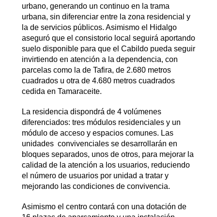
urbano, generando un continuo en la trama
urbana, sin diferenciar entre la zona residencial y
la de servicios públicos. Asimismo el Hidalgo
aseguró que el consistorio local seguirá aportando
suelo disponible para que el Cabildo pueda seguir
invirtiendo en atención a la dependencia, con
parcelas como la de Tafira, de 2.680 metros
cuadrados u otra de 4.680 metros cuadrados
cedida en Tamaraceite.
La residencia dispondrá de 4 volúmenes
diferenciados: tres módulos residenciales y un
módulo de acceso y espacios comunes. Las
unidades convivenciales se desarrollarán en
bloques separados, unos de otros, para mejorar la
calidad de la atención a los usuarios, reduciendo
el número de usuarios por unidad a tratar y
mejorando las condiciones de convivencia.
Asimismo el centro contará con una dotación de