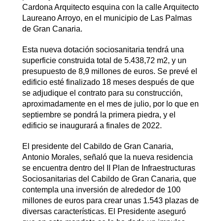
Cardona Arquitecto esquina con la calle Arquitecto
Laureano Arroyo, en el municipio de Las Palmas
de Gran Canaria.
Esta nueva dotación sociosanitaria tendrá una
superficie construida total de 5.438,72 m2, y un
presupuesto de 8,9 millones de euros. Se prevé el
edificio esté finalizado 18 meses después de que
se adjudique el contrato para su construcción,
aproximadamente en el mes de julio, por lo que en
septiembre se pondrá la primera piedra, y el
edificio se inaugurará a finales de 2022.
El presidente del Cabildo de Gran Canaria,
Antonio Morales, señaló que la nueva residencia
se encuentra dentro del II Plan de Infraestructuras
Sociosanitarias del Cabildo de Gran Canaria, que
contempla una inversión de alrededor de 100
millones de euros para crear unas 1.543 plazas de
diversas características. El Presidente aseguró