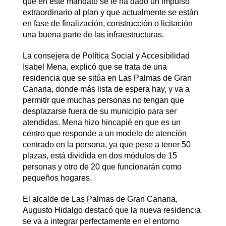
que en este mandato se le ha dado un impulso
extraordinario al plan y que actualmente se están
en fase de finalización, construcción o licitación
una buena parte de las infraestructuras.
La consejera de Política Social y Accesibilidad
Isabel Mena, explicó que se trata de una
residencia que se sitúa en Las Palmas de Gran
Canaria, donde más lista de espera hay, y va a
permitir que muchas personas no tengan que
desplazarse fuera de su municipio para ser
atendidas. Mena hizo hincapié en que es un
centro que responde a un modelo de atención
centrado en la persona, ya que pese a tener 50
plazas, está dividida en dos módulos de 15
personas y otro de 20 que funcionarán como
pequeños hogares.
El alcalde de Las Palmas de Gran Canaria,
Augusto Hidalgo destacó que la nueva residencia
se va a integrar perfectamente en el entorno