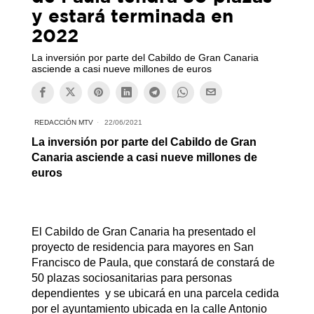
y estará terminada en
2022
La inversión por parte del Cabildo de Gran Canaria
asciende a casi nueve millones de euros
REDACCIÓN MTV
22/06/2021
La inversión por parte del Cabildo de Gran
Canaria asciende a casi nueve millones de
euros
El Cabildo de Gran Canaria ha presentado el
proyecto de residencia para mayores en San
Francisco de Paula, que constará de constará de
50 plazas sociosanitarias para personas
dependientes y se ubicará en una parcela cedida
por el ayuntamiento ubicada en la calle Antonio