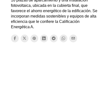
16 plazas de aparcamiento y una instalación
fotovoltaica, ubicada en la cubierta final, que
favorece el ahorro energético de la edificación. Se
incorporan medidas sostenibles y equipos de alta
eficiencia que le confiere la Calificación
Energética A.