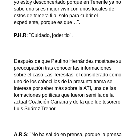
yo estoy desconcertado porque en Tenerife ya no
sabe uno si es mejor vivir con unos locales de
estos de tercera fila, solo para cubrir el
expediente, porque es que…".
P.H.R
: "Cuidado, joder tío".
Después de que Paulino Hernández mostrase su
preocupación tras conocer las informaciones
sobre el caso Las Teresitas, el considerado como
uno de los cabecillas de la presunta trama se
interesa por saber más sobre la ATI, una de las
formaciones políticas que fueron semilla de la
actual Coalición Canaria y de la que fue tesorero
Luis Suárez Trenor.
A.R.S
: "No ha salido en prensa, porque la prensa