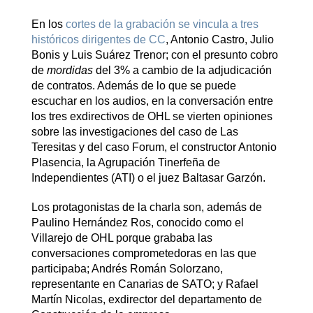
En los
cortes de la grabación se vincula a tres
históricos dirigentes de CC
, Antonio Castro, Julio
Bonis y Luis Suárez Trenor; con el presunto cobro
de
mordidas
del 3% a cambio de la adjudicación
de contratos. Además de lo que se puede
escuchar en los audios, en la conversación entre
los tres exdirectivos de OHL se vierten opiniones
sobre las investigaciones del caso de Las
Teresitas y del caso Forum, el constructor Antonio
Plasencia, la Agrupación Tinerfeña de
Independientes (ATI) o el juez Baltasar Garzón.
Los protagonistas de la charla son, además de
Paulino Hernández Ros, conocido como el
Villarejo de OHL porque grababa las
conversaciones comprometedoras en las que
participaba; Andrés Román Solorzano,
representante en Canarias de SATO; y Rafael
Martín Nicolas, exdirector del departamento de