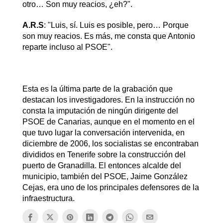
otro… Son muy reacios, ¿eh?".
A.R.S
: "Luis, sí. Luis es posible, pero… Porque
son muy reacios. Es más, me consta que Antonio
reparte incluso al PSOE".
Esta es la última parte de la grabación que
destacan los investigadores. En la instrucción no
consta la imputación de ningún dirigente del
PSOE de Canarias, aunque en el momento en el
que tuvo lugar la conversación intervenida, en
diciembre de 2006, los socialistas se encontraban
divididos en Tenerife sobre la construcción del
puerto de Granadilla. El entonces alcalde del
municipio, también del PSOE, Jaime González
Cejas, era uno de los principales defensores de la
infraestructura.