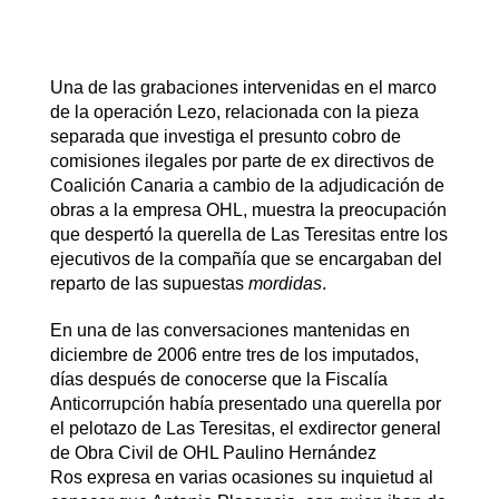
Una de las grabaciones intervenidas en el marco
de la operación Lezo, relacionada con la pieza
separada que investiga el presunto cobro de
comisiones ilegales por parte de ex directivos de
Coalición Canaria a cambio de la adjudicación de
obras a la empresa OHL, muestra la preocupación
que despertó la querella de Las Teresitas entre los
ejecutivos de la compañía que se encargaban del
reparto de las supuestas
mordidas
.
En una de las conversaciones mantenidas en
diciembre de 2006 entre tres de los imputados,
días después de conocerse que la Fiscalía
Anticorrupción había presentado una querella por
el pelotazo de Las Teresitas, el exdirector general
de Obra Civil de OHL Paulino Hernández
Ros expresa en varias ocasiones su inquietud al