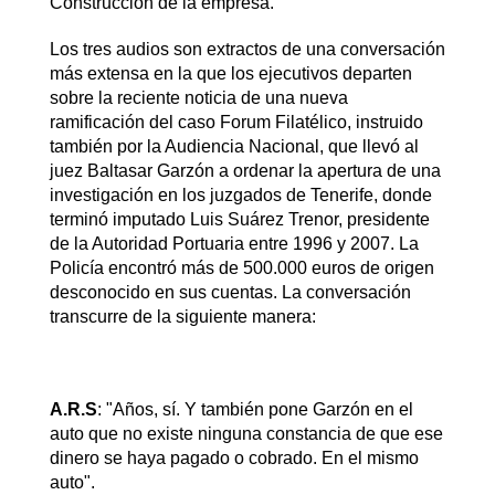
Construcción de la empresa.
Los tres audios son extractos de una conversación
más extensa en la que los ejecutivos departen
sobre la reciente noticia de una nueva
ramificación del caso Forum Filatélico, instruido
también por la Audiencia Nacional, que llevó al
juez Baltasar Garzón a ordenar la apertura de una
investigación en los juzgados de Tenerife, donde
terminó imputado Luis Suárez Trenor, presidente
de la Autoridad Portuaria entre 1996 y 2007. La
Policía encontró más de 500.000 euros de origen
desconocido en sus cuentas. La conversación
transcurre de la siguiente manera:
A.R.S
: "Años, sí. Y también pone Garzón en el
auto que no existe ninguna constancia de que ese
dinero se haya pagado o cobrado. En el mismo
auto".