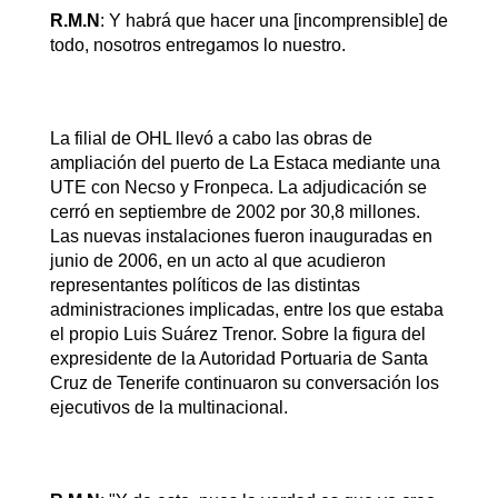
R.M.N
: Y habrá que hacer una [incomprensible] de
todo, nosotros entregamos lo nuestro.
La filial de OHL llevó a cabo las obras de
ampliación del puerto de La Estaca mediante una
UTE con Necso y Fronpeca. La adjudicación se
cerró en septiembre de 2002 por 30,8 millones.
Las nuevas instalaciones fueron inauguradas en
junio de 2006, en un acto al que acudieron
representantes políticos de las distintas
administraciones implicadas, entre los que estaba
el propio Luis Suárez Trenor. Sobre la figura del
expresidente de la Autoridad Portuaria de Santa
Cruz de Tenerife continuaron su conversación los
ejecutivos de la multinacional.