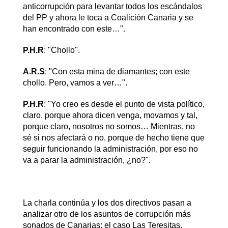
anticorrupción para levantar todos los escándalos
del PP y ahora le toca a Coalición Canaria y se
han encontrado con este…".
P.H.R
: "Chollo".
A.R.S
: "Con esta mina de diamantes; con este
chollo. Pero, vamos a ver…".
P.H.R
: "Yo creo es desde el punto de vista político,
claro, porque ahora dicen venga, movamos y tal,
porque claro, nosotros no somos… Mientras, no
sé si nos afectará o no, porque de hecho tiene que
seguir funcionando la administración, por eso no
va a parar la administración, ¿no?".
La charla continúa y los dos directivos pasan a
analizar otro de los asuntos de corrupción más
sonados de Canarias: el caso Las Teresitas.