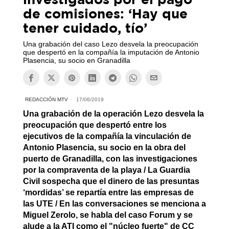
de comisiones: ‘Hay que
tener cuidado, tío’
Una grabación del caso Lezo desvela la preocupación
que despertó en la compañía la imputación de Antonio
Plasencia, su socio en Granadilla
REDACCIÓN MTV
17/06/2019
Una grabación de la operación Lezo desvela la
preocupación que despertó entre los
ejecutivos de la compañía la vinculación de
Antonio Plasencia, su socio en la obra del
puerto de Granadilla, con las investigaciones
por la compraventa de la playa / La Guardia
Civil sospecha que el dinero de las presuntas
‘mordidas’ se repartía entre las empresas de
las UTE / En las conversaciones se menciona a
Miguel Zerolo, se habla del caso Forum y se
alude a la ATI como el "núcleo fuerte" de CC