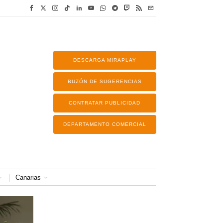
DESCARGA MIRAPLAY
BUZÓN DE SUGERENCIAS
CONTRATAR PUBLICIDAD
DEPARTAMENTO COMERCIAL
Canarias