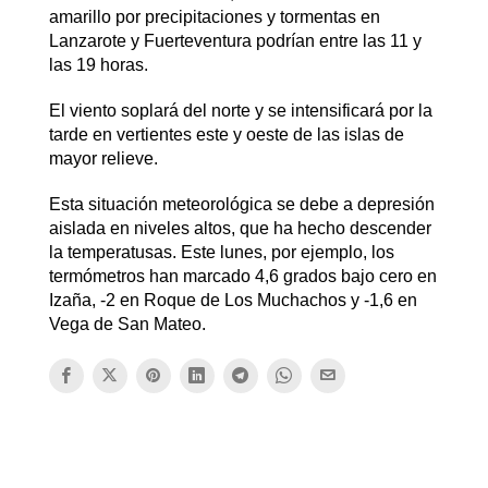
amarillo por precipitaciones y tormentas en
Lanzarote y Fuerteventura podrían entre las 11 y
las 19 horas.
El viento soplará del norte y se intensificará por la
tarde en vertientes este y oeste de las islas de
mayor relieve.
Esta situación meteorológica se debe a depresión
aislada en niveles altos, que ha hecho descender
la temperatusas. Este lunes, por ejemplo, los
termómetros han marcado 4,6 grados bajo cero en
Izaña, -2 en Roque de Los Muchachos y -1,6 en
Vega de San Mateo.