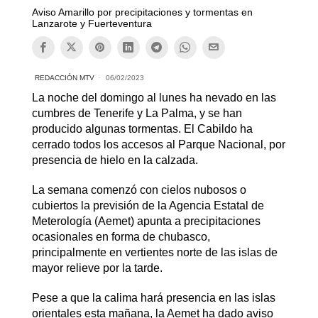
Aviso Amarillo por precipitaciones y tormentas en
Lanzarote y Fuerteventura
REDACCIÓN MTV
06/02/2023
La noche del domingo al lunes ha nevado en las
cumbres de Tenerife y La Palma, y se han
producido algunas tormentas. El Cabildo ha
cerrado todos los accesos al Parque Nacional, por
presencia de hielo en la calzada.
La semana comenzó con cielos nubosos o
cubiertos la previsión de la Agencia Estatal de
Meterología (Aemet) apunta a precipitaciones
ocasionales en forma de chubasco,
principalmente en vertientes norte de las islas de
mayor relieve por la tarde.
Pese a que la calima hará presencia en las islas
orientales esta mañana, la Aemet ha dado aviso