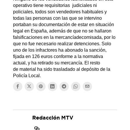
operativo tiene requisitorias judiciales ni
policiales, todos son vendedores habituales y
todas las personas con las que se intervino
portaban su documentación de estar en situación
legal en España, además de que no se hallaron
falsificaciones en la mercancíadecomisada, por lo
que no fue necesario realizar detenciones. Solo
uno de los infractores ha abonado la sanción,
fijada en 126 euros conforme a la normativa
actual, y ha retirado su mercancía. El resto
de material ha sido trasladado al depósito de la
Policía Local.
Redacción MTV