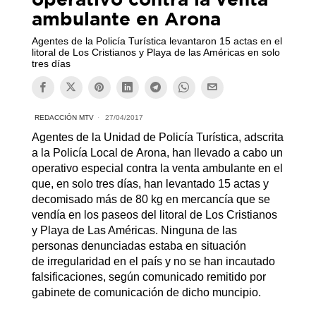
ambulante en Arona
Agentes de la Policía Turística levantaron 15 actas en el
litoral de Los Cristianos y Playa de las Américas en solo
tres días
REDACCIÓN MTV
27/04/2017
Agentes de la Unidad de Policía Turística, adscrita
a la Policía Local de Arona, han llevado a cabo un
operativo especial contra la venta ambulante en el
que, en solo tres días, han levantado 15 actas y
decomisado más de 80 kg en mercancía que se
vendía en los paseos del litoral de Los Cristianos
y Playa de Las Américas. Ninguna de las
personas denunciadas estaba en situación
de irregularidad en el país y no se han incautado
falsificaciones, según comunicado remitido por
gabinete de comunicación de dicho muncipio.