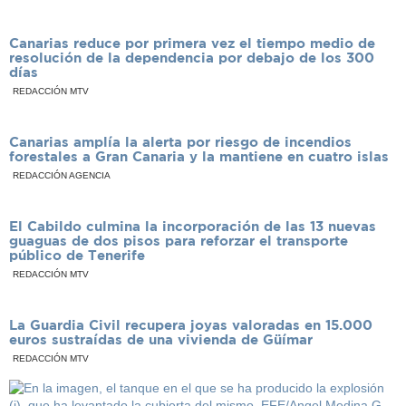
Canarias reduce por primera vez el tiempo medio de
resolución de la dependencia por debajo de los 300
días
REDACCIÓN MTV
Canarias amplía la alerta por riesgo de incendios
forestales a Gran Canaria y la mantiene en cuatro islas
REDACCIÓN AGENCIA
El Cabildo culmina la incorporación de las 13 nuevas
guaguas de dos pisos para reforzar el transporte
público de Tenerife
REDACCIÓN MTV
La Guardia Civil recupera joyas valoradas en 15.000
euros sustraídas de una vivienda de Güímar
REDACCIÓN MTV