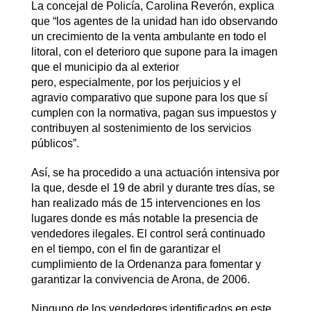
La concejal de Policía, Carolina Reverón, explica
que “los agentes de la unidad han ido observando
un crecimiento de la venta ambulante en todo el
litoral, con el deterioro que supone para la imagen
que el municipio da al exterior
pero, especialmente, por los perjuicios y el
agravio comparativo que supone para los que sí
cumplen con la normativa, pagan sus impuestos y
contribuyen al sostenimiento de los servicios
públicos”.
Así, se ha procedido a una actuación intensiva por
la que, desde el 19 de abril y durante tres días, se
han realizado más de 15 intervenciones en los
lugares donde es más notable la presencia de
vendedores ilegales. El control será continuado
en el tiempo, con el fin de garantizar el
cumplimiento de la Ordenanza para fomentar y
garantizar la convivencia de Arona, de 2006.
Ninguno de los vendedores identificados en este