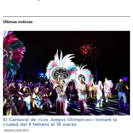
Últimas noticias
El Carnaval de «Los Juegos Olímpicos» tomará la
ciudad del 8 febrero al 16 marzo
REDACCIÓN MTV