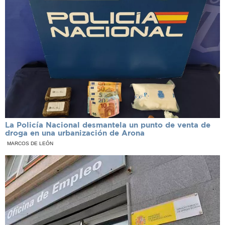
La Policía Nacional desmantela un punto de venta de
droga en una urbanización de Arona
MARCOS DE LEÓN