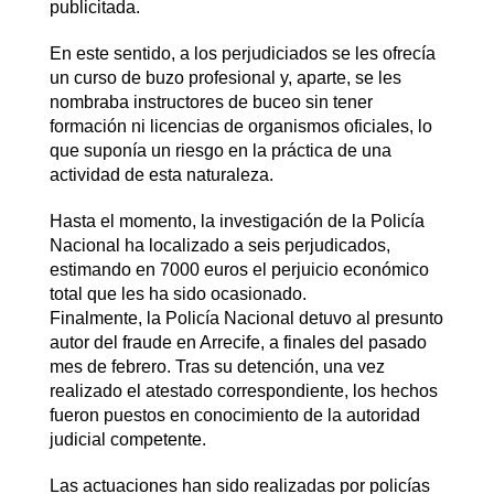
publicitada.
En este sentido, a los perjudiciados se les ofrecía
un curso de buzo profesional y, aparte, se les
nombraba instructores de buceo sin tener
formación ni licencias de organismos oficiales, lo
que suponía un riesgo en la práctica de una
actividad de esta naturaleza.
Hasta el momento, la investigación de la Policía
Nacional ha localizado a seis perjudicados,
estimando en 7000 euros el perjuicio económico
total que les ha sido ocasionado.
Finalmente, la Policía Nacional detuvo al presunto
autor del fraude en Arrecife, a finales del pasado
mes de febrero. Tras su detención, una vez
realizado el atestado correspondiente, los hechos
fueron puestos en conocimiento de la autoridad
judicial competente.
Las actuaciones han sido realizadas por policías