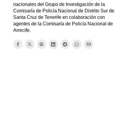
nacionales del Grupo de Investigación de la
Comisaría de Policía Nacional de Distrito Sur de
Santa Cruz de Tenerife en colaboración con
agentes de la Comisaría de Policía Nacional de
Arrecife.