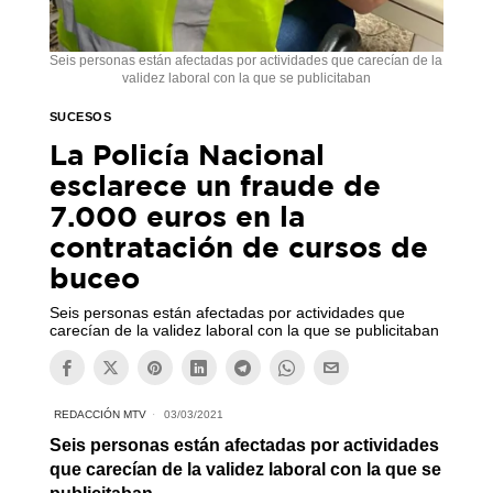
Seis personas están afectadas por actividades que carecían de la
validez laboral con la que se publicitaban
SUCESOS
La Policía Nacional
esclarece un fraude de
7.000 euros en la
contratación de cursos de
buceo
Seis personas están afectadas por actividades que
carecían de la validez laboral con la que se publicitaban
REDACCIÓN MTV
03/03/2021
Seis personas están afectadas por actividades
que carecían de la validez laboral con la que se