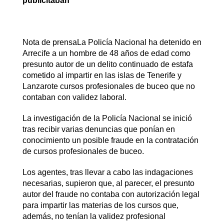
publicitaban
Nota de prensaLa Policía Nacional ha detenido en
Arrecife a un hombre de 48 años de edad como
presunto autor de un delito continuado de estafa
cometido al impartir en las islas de Tenerife y
Lanzarote cursos profesionales de buceo que no
contaban con validez laboral.
La investigación de la Policía Nacional se inició
tras recibir varias denuncias que ponían en
conocimiento un posible fraude en la contratación
de cursos profesionales de buceo.
Los agentes, tras llevar a cabo las indagaciones
necesarias, supieron que, al parecer, el presunto
autor del fraude no contaba con autorización legal
para impartir las materias de los cursos que,
además, no tenían la validez profesional