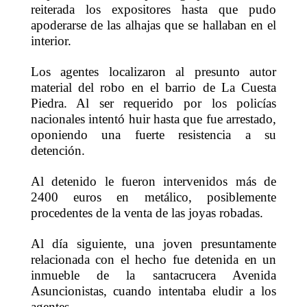
reiterada los expositores hasta que pudo
apoderarse de las alhajas que se hallaban en el
interior.
Los agentes localizaron al presunto autor
material del robo en el barrio de La Cuesta
Piedra. Al ser requerido por los policías
nacionales intentó huir hasta que fue arrestado,
oponiendo una fuerte resistencia a su
detención.
Al detenido le fueron intervenidos más de
2400 euros en metálico, posiblemente
procedentes de la venta de las joyas robadas.
Al día siguiente, una joven presuntamente
relacionada con el hecho fue detenida en un
inmueble de la santacrucera Avenida
Asuncionistas, cuando intentaba eludir a los
agentes.