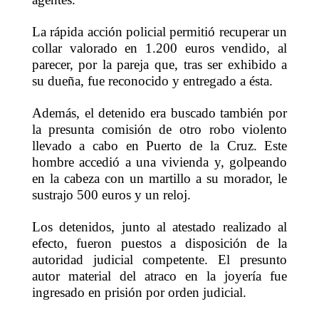
La rápida acción policial permitió recuperar un
collar valorado en 1.200 euros vendido, al
parecer, por la pareja que, tras ser exhibido a
su dueña, fue reconocido y entregado a ésta.
Además, el detenido era buscado también por
la presunta comisión de otro robo violento
llevado a cabo en Puerto de la Cruz. Este
hombre accedió a una vivienda y, golpeando
en la cabeza con un martillo a su morador, le
sustrajo 500 euros y un reloj.
Los detenidos, junto al atestado realizado al
efecto, fueron puestos a disposición de la
autoridad judicial competente. El presunto
autor material del atraco en la joyería fue
ingresado en prisión por orden judicial.