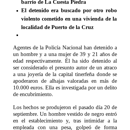
barrio de La Cuesta Piedra
El detenido era buscado por otro robo
violento cometido en una vivienda de la
localidad de Puerto de la Cruz
Agentes de la Policía Nacional han detenido a
un hombre y a una mujer de 39 y 21 años de
edad respectivamente. Él ha sido detenido al
ser considerado el presunto autor de un atraco
a una joyería de la capital tinerfeña donde se
apoderaron de alhajas valoradas en más de
10.000 euros. Ella es investigada por un delito
de encubrimiento.
Los hechos se produjeron el pasado día 20 de
septiembre. Un hombre vestido de negro entró
en el establecimiento y, tras intimidar a la
empleada con una pesa, golpeó de forma