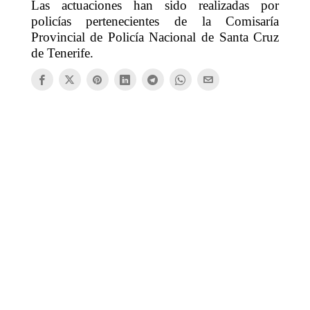
Las actuaciones han sido realizadas por
policías pertenecientes de la Comisaría
Provincial de Policía Nacional de Santa Cruz
de Tenerife.