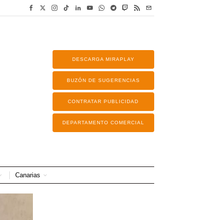
DESCARGA MIRAPLAY
BUZÓN DE SUGERENCIAS
CONTRATAR PUBLICIDAD
DEPARTAMENTO COMERCIAL
Canarias