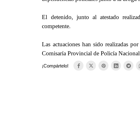
El detenido, junto al atestado realiza
competente.
Las actuaciones han sido realizadas por
Comisaría Provincial de Policía Nacional
¡Compártelo!