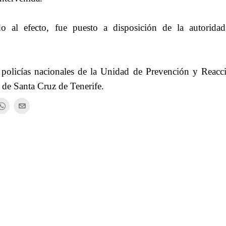
do al efecto, fue puesto a disposición de la autoridad
 policías nacionales de la Unidad de Prevención y Reacc
 de Santa Cruz de Tenerife.