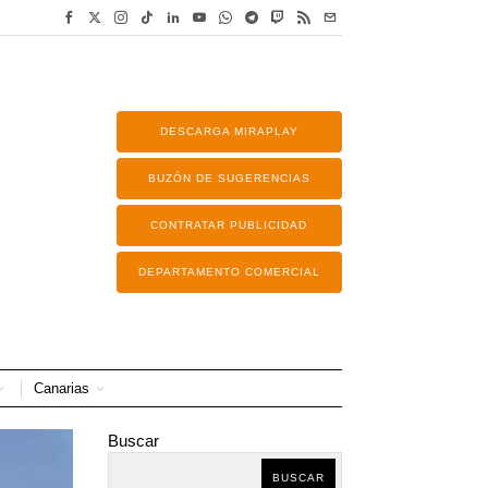
DESCARGA MIRAPLAY
BUZÓN DE SUGERENCIAS
CONTRATAR PUBLICIDAD
DEPARTAMENTO COMERCIAL
Canarias
Buscar
BUSCAR