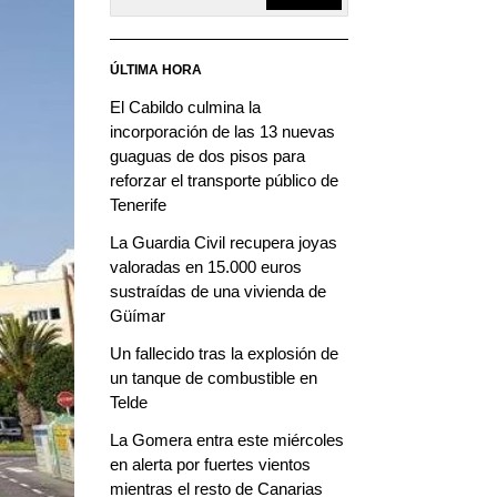
ÚLTIMA HORA
El Cabildo culmina la
incorporación de las 13 nuevas
guaguas de dos pisos para
reforzar el transporte público de
Tenerife
La Guardia Civil recupera joyas
valoradas en 15.000 euros
sustraídas de una vivienda de
Güímar
Un fallecido tras la explosión de
un tanque de combustible en
Telde
La Gomera entra este miércoles
en alerta por fuertes vientos
mientras el resto de Canarias