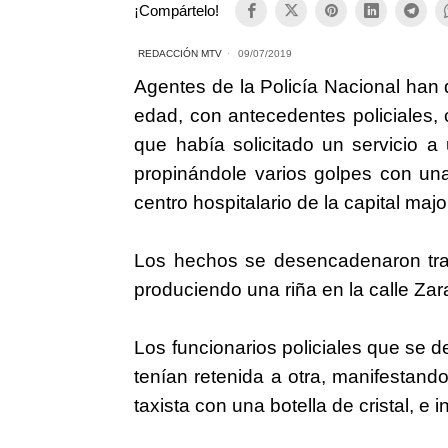
¡Compártelo!
REDACCIÓN MTV
09/07/2019
Agentes de la Policía Nacional han
edad, con antecedentes policiales, 
que había solicitado un servicio a 
propinándole varios golpes con una 
centro hospitalario de la capital majo
Los hechos se desencadenaron tra
produciendo una riña en la calle Zar
Los funcionarios policiales que se 
tenían retenida a otra, manifestan
taxista con una botella de cristal, e i