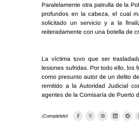
Paralelamente otra patrulla de la Pol
profundos en la cabeza, el cual ma
solicitado un servicio y a la fin
reiteradamente con una botella de cri
La víctima tuvo que ser trasladada
lesiones sufridas. Por todo ello, los
como presunto autor de un delito de
remitido a la Autoridad Judicial c
agentes de la Comisaría de Puerto d
¡Compártelo!