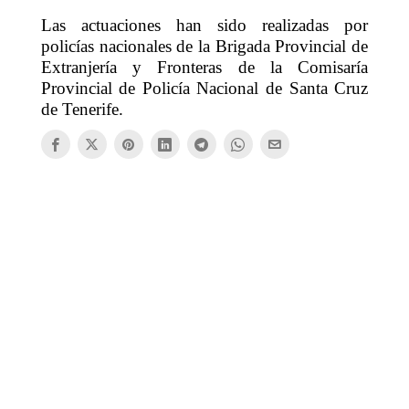
Las actuaciones han sido realizadas por
policías nacionales de la Brigada Provincial de
Extranjería y Fronteras de la Comisaría
Provincial de Policía Nacional de Santa Cruz
de Tenerife.