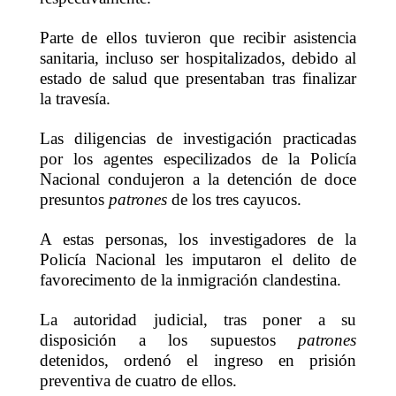
Parte de ellos tuvieron que recibir asistencia
sanitaria, incluso ser hospitalizados, debido al
estado de salud que presentaban tras finalizar
la travesía.
Las diligencias de investigación practicadas
por los agentes especilizados de la Policía
Nacional condujeron a la detención de doce
presuntos
patrones
de los tres cayucos.
A estas personas, los investigadores de la
Policía Nacional les imputaron el delito de
favorecimento de la inmigración clandestina.
La autoridad judicial, tras poner a su
disposición a los supuestos
patrones
detenidos, ordenó el ingreso en prisión
preventiva de cuatro de ellos.