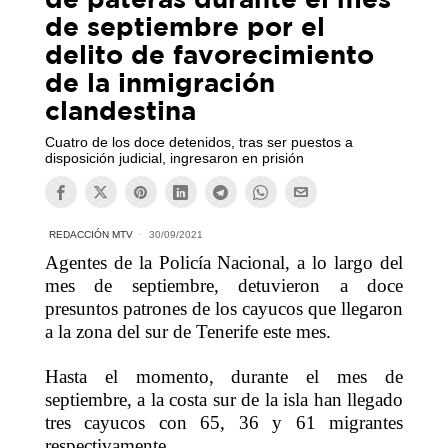
de septiembre por el
delito de favorecimiento
de la inmigración
clandestina
Cuatro de los doce detenidos, tras ser puestos a
disposición judicial, ingresaron en prisión
REDACCIÓN MTV
30/09/2021
Agentes de la Policía Nacional, a lo largo del
mes de septiembre, detuvieron a doce
presuntos patrones de los cayucos que llegaron
a la zona del sur de Tenerife este mes.
Hasta el momento, durante el mes de
septiembre, a la costa sur de la isla han llegado
tres cayucos con 65, 36 y 61 migrantes
respectivamente.