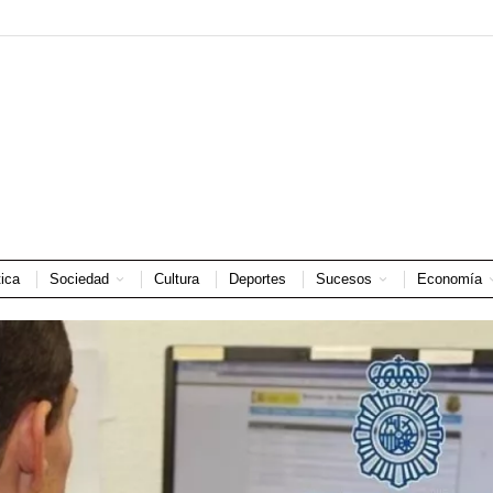
tica
Sociedad
Cultura
Deportes
Sucesos
Economía