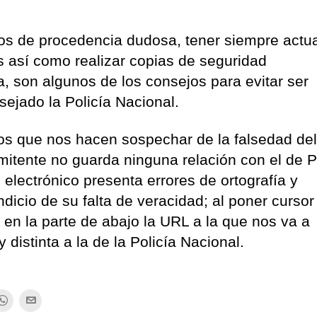
ivos de procedencia dudosa, tener siempre actu
us así como realizar copias de seguridad
, son algunos de los consejos para evitar ser
sejado la Policía Nacional.
vos que nos hacen sospechar de la falsedad de
mitente no guarda ninguna relación con el de P
 electrónico presenta errores de ortografía y
ndicio de su falta de veracidad; al poner cursor
en la parte de abajo la URL a la que nos va a
 distinta a la de la Policía Nacional.