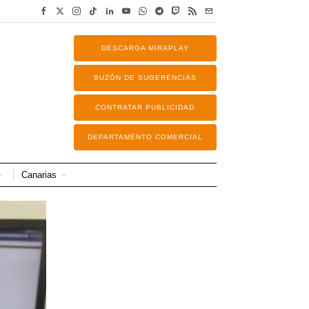
DESCARGA MIRAPLAY
BUZÓN DE SUGERENCIAS
CONTRATAR PUBLICIDAD
DEPARTAMENTO COMERCIAL
Canarias