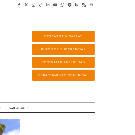
DESCARGA MIRAPLAY
BUZÓN DE SUGERENCIAS
CONTRATAR PUBLICIDAD
DEPARTAMENTO COMERCIAL
Canarias