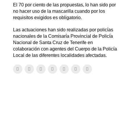
El 70 por ciento de las propuestas, lo han sido por
no hacer uso de la mascarilla cuando por los
requisitos exigidos es obligatorio.
Las actuaciones han sido realizadas por policías
nacionales de la Comisaría Provincial de Policía
Nacional de Santa Cruz de Tenerife en
colaboración con agentes del Cuerpo de la Policía
Local de las diferentes localidades afectadas.