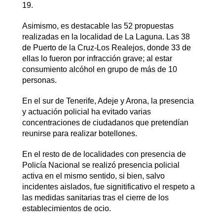
19.
Asimismo, es destacable las 52 propuestas
realizadas en la localidad de La Laguna. Las 38
de Puerto de la Cruz-Los Realejos, donde 33 de
ellas lo fueron por infracción grave; al estar
consumiento alcóhol en grupo de más de 10
personas.
En el sur de Tenerife, Adeje y Arona, la presencia
y actuación policial ha evitado varias
concentraciones de ciudadanos que pretendían
reunirse para realizar botellones.
En el resto de de localidades con presencia de
Policía Nacional se realizó presencia policial
activa en el mismo sentido, si bien, salvo
incidentes aislados, fue signitificativo el respeto a
las medidas sanitarias tras el cierre de los
establecimientos de ocio.