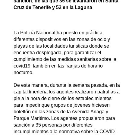
sanción; de las que 35 se levantaron en Santa
Cruz de Tenerife y 52 en la Laguna
La Policía Nacional ha puesto en práctica
diferentes dispositivos en las zonas de ocio y
playas de las localidades turísticas donde se
encuentra desplegada, para garantizar el
cumplimiento de las medidas sanitarias sobre la
covid19, también en las franjas de horario
nocturno.
De esta manera, durante la semana pasada, en la
capital tinerfeña los agentes realizaron patrullas a
pie a la hora de cierre de los establecimientos
para impedir que grupos de jóvenes hiciesen
botellón en las zonas de la Avenida Anaga y
Parque Maritímo. Los agentes propusieron para
sanción a 35 personas por diferentes
incumplimientos a la normativa sobre la COVID-