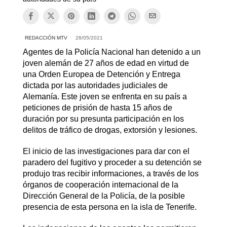
REDACCIÓN MTV
28/05/2021
Agentes de la Policía Nacional han detenido a un
joven alemán de 27 años de edad en virtud de
una Orden Europea de Detención y Entrega
dictada por las autoridades judiciales de
Alemanía. Este joven se enfrenta en su país a
peticiones de prisión de hasta 15 años de
duración por su presunta participación en los
delitos de tráfico de drogas, extorsión y lesiones.
El inicio de las investigaciones para dar con el
paradero del fugitivo y proceder a su detención se
produjo tras recibir informaciones, a través de los
órganos de cooperación internacional de la
Dirección General de la Policía, de la posible
presencia de esta persona en la isla de Tenerife.