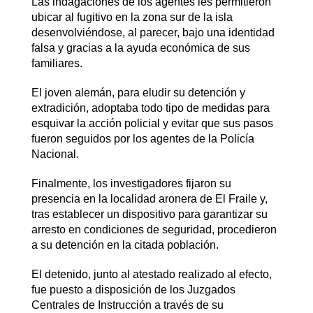
Las indagaciones de los agentes les permitieron
ubicar al fugitivo en la zona sur de la isla
desenvolviéndose, al parecer, bajo una identidad
falsa y gracias a la ayuda económica de sus
familiares.
El joven alemán, para eludir su detención y
extradición, adoptaba todo tipo de medidas para
esquivar la acción policial y evitar que sus pasos
fueron seguidos por los agentes de la Policía
Nacional.
Finalmente, los investigadores fijaron su
presencia en la localidad aronera de El Fraile y,
tras establecer un dispositivo para garantizar su
arresto en condiciones de seguridad, procedieron
a su detención en la citada población.
El detenido, junto al atestado realizado al efecto,
fue puesto a disposición de los Juzgados
Centrales de Instrucción a través de su