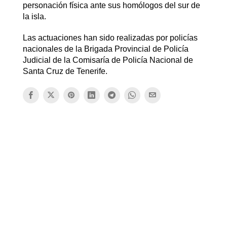
personación física ante sus homólogos del sur de
la isla.
Las actuaciones han sido realizadas por policías
nacionales de la Brigada Provincial de Policía
Judicial de la Comisaría de Policía Nacional de
Santa Cruz de Tenerife.