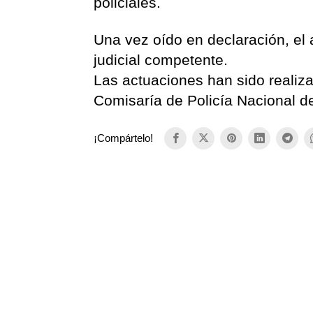
policiales.
Una vez oído en declaración, el 
judicial competente.
Las actuaciones han sido realiza
Comisaría de Policía Nacional de
¡Compártelo!