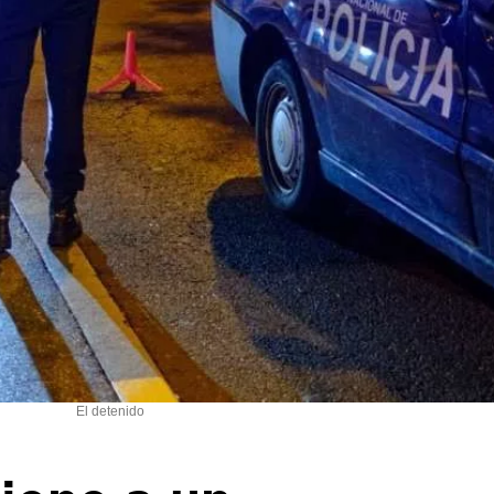
El detenido