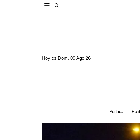
Hoy es
Dom, 09 Ago 26
Portada
Polí