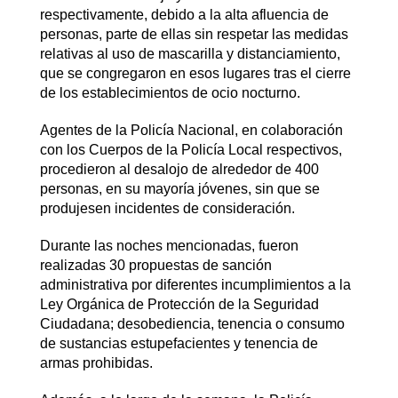
respectivamente, debido a la alta afluencia de
personas, parte de ellas sin respetar las medidas
relativas al uso de mascarilla y distanciamiento,
que se congregaron en esos lugares tras el cierre
de los establecimientos de ocio nocturno.
Agentes de la Policía Nacional, en colaboración
con los Cuerpos de la Policía Local respectivos,
procedieron al desalojo de alrededor de 400
personas, en su mayoría jóvenes, sin que se
produjesen incidentes de consideración.
Durante las noches mencionadas, fueron
realizadas 30 propuestas de sanción
administrativa por diferentes incumplimientos a la
Ley Orgánica de Protección de la Seguridad
Ciudadana; desobediencia, tenencia o consumo
de sustancias estupefacientes y tenencia de
armas prohibidas.