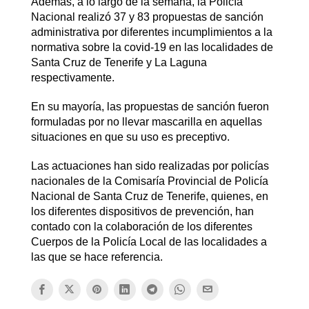
Además, a lo largo de la semana, la Policía
Nacional realizó 37 y 83 propuestas de sanción
administrativa por diferentes incumplimientos a la
normativa sobre la covid-19 en las localidades de
Santa Cruz de Tenerife y La Laguna
respectivamente.
En su mayoría, las propuestas de sanción fueron
formuladas por no llevar mascarilla en aquellas
situaciones en que su uso es preceptivo.
Las actuaciones han sido realizadas por policías
nacionales de la Comisaría Provincial de Policía
Nacional de Santa Cruz de Tenerife, quienes, en
los diferentes dispositivos de prevención, han
contado con la colaboración de los diferentes
Cuerpos de la Policía Local de las localidades a
las que se hace referencia.