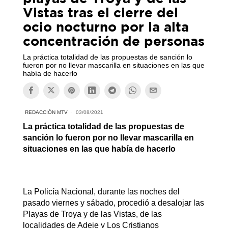
Vistas tras el cierre del
ocio nocturno por la alta
concentración de personas
La práctica totalidad de las propuestas de sanción lo
fueron por no llevar mascarilla en situaciones en las que
había de hacerlo
REDACCIÓN MTV
03/08/2021
La práctica totalidad de las propuestas de
sanción lo fueron por no llevar mascarilla en
situaciones en las que había de hacerlo
La Policía Nacional, durante las noches del
pasado viernes y sábado, procedió a desalojar las
Playas de Troya y de las Vistas, de las
localidades de Adeje y Los Cristianos