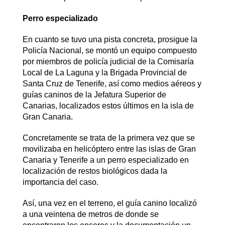
Perro especializado
En cuanto se tuvo una pista concreta, prosigue la
Policía Nacional, se montó un equipo compuesto
por miembros de policía judicial de la Comisaría
Local de La Laguna y la Brigada Provincial de
Santa Cruz de Tenerife, así como medios aéreos y
guías caninos de la Jefatura Superior de
Canarias, localizados estos últimos en la isla de
Gran Canaria.
Concretamente se trata de la primera vez que se
movilizaba en helicóptero entre las islas de Gran
Canaria y Tenerife a un perro especializado en
localización de restos biológicos dada la
importancia del caso.
Así, una vez en el terreno, el guía canino localizó
a una veintena de metros de donde se