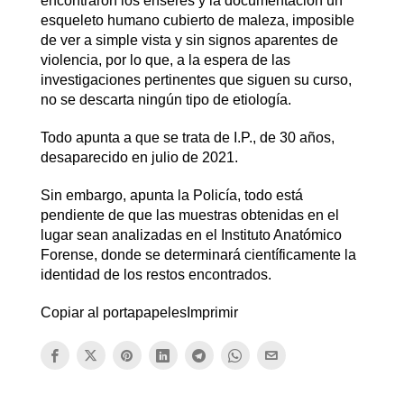
encontraron los enseres y la documentación un
esqueleto humano cubierto de maleza, imposible
de ver a simple vista y sin signos aparentes de
violencia, por lo que, a la espera de las
investigaciones pertinentes que siguen su curso,
no se descarta ningún tipo de etiología.
Todo apunta a que se trata de I.P., de 30 años,
desaparecido en julio de 2021.
Sin embargo, apunta la Policía, todo está
pendiente de que las muestras obtenidas en el
lugar sean analizadas en el Instituto Anatómico
Forense, donde se determinará científicamente la
identidad de los restos encontrados.
Copiar al portapapelesImprimir