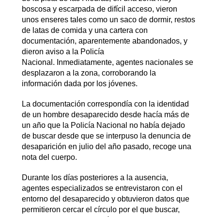
boscosa y escarpada de difícil acceso, vieron
unos enseres tales como un saco de dormir, restos
de latas de comida y una cartera con
documentación, aparentemente abandonados, y
dieron aviso a la Policía
Nacional. Inmediatamente, agentes nacionales se
desplazaron a la zona, corroborando la
información dada por los jóvenes.
La documentación correspondía con la identidad
de un hombre desaparecido desde hacía más de
un año que la Policía Nacional no había dejado
de buscar desde que se interpuso la denuncia de
desaparición en julio del año pasado, recoge una
nota del cuerpo.
Durante los días posteriores a la ausencia,
agentes especializados se entrevistaron con el
entorno del desaparecido y obtuvieron datos que
permitieron cercar el círculo por el que buscar,