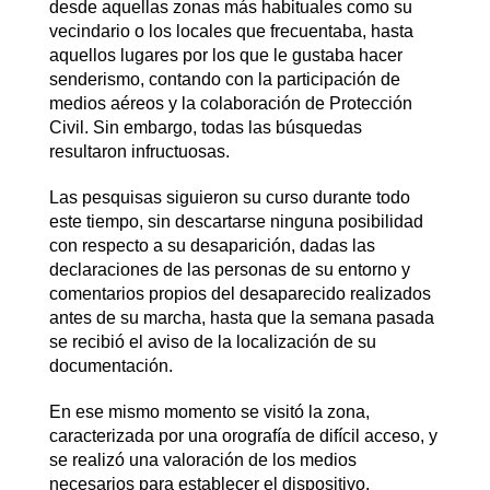
desde aquellas zonas más habituales como su
vecindario o los locales que frecuentaba, hasta
aquellos lugares por los que le gustaba hacer
senderismo, contando con la participación de
medios aéreos y la colaboración de Protección
Civil. Sin embargo, todas las búsquedas
resultaron infructuosas.
Las pesquisas siguieron su curso durante todo
este tiempo, sin descartarse ninguna posibilidad
con respecto a su desaparición, dadas las
declaraciones de las personas de su entorno y
comentarios propios del desaparecido realizados
antes de su marcha, hasta que la semana pasada
se recibió el aviso de la localización de su
documentación.
En ese mismo momento se visitó la zona,
caracterizada por una orografía de difícil acceso, y
se realizó una valoración de los medios
necesarios para establecer el dispositivo.