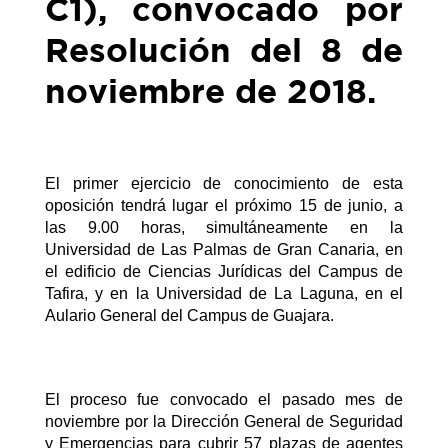
C1), convocado por
Resolución del 8 de
noviembre de 2018.
El primer ejercicio de conocimiento de esta
oposición tendrá lugar el próximo 15 de junio, a
las 9.00 horas, simultáneamente en la
Universidad de Las Palmas de Gran Canaria, en
el edificio de Ciencias Jurídicas del Campus de
Tafira, y en la Universidad de La Laguna, en el
Aulario General del Campus de Guajara.
El proceso fue convocado el pasado mes de
noviembre por la Dirección General de Seguridad
y Emergencias para cubrir 57 plazas de agentes