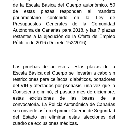
de la Escala Básica del Cuerpo autonómico. 50
de estas plazas responden al mandato
parlamentario contenido en la Ley de
Presupuestos Generales de la Comunidad
Autónoma de Canarias para 2018, y las 7 plazas
restantes a la ejecución de la Oferta de Empleo
Público de 2016 (Decreto 152/2016).
Las pruebas de acceso a estas plazas de la
Escala Básica del Cuerpo se llevarán a cabo sin
restricciones para celíacos, diabéticos, portadores
del VIH y afectados por psoriasis, una vez que la
Consejería eliminó, el pasado mes de diciembre,
estas exclusiones de las bases de la
convocatoria. La Policía Autonómica de Canarias
se convierte así en el primer Cuerpo de Seguridad
del Estado en eliminar estas afecciones del
cuadro de exclusiones médicas.