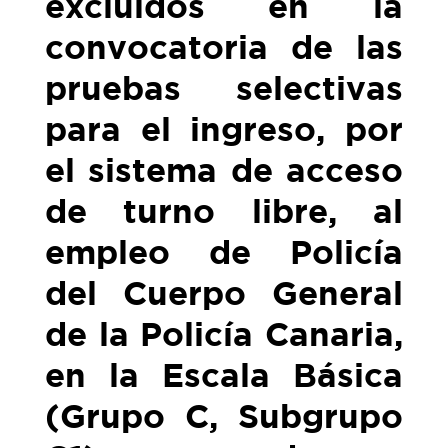
excluidos en la
convocatoria de las
pruebas selectivas
para el ingreso, por
el sistema de acceso
de turno libre, al
empleo de Policía
del Cuerpo General
de la Policía Canaria,
en la Escala Básica
(Grupo C, Subgrupo