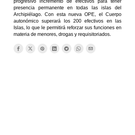
progresivo incremento de efectivos para tener
presencia permanente en todas las islas del
Archipiélago. Con esta nueva OPE, el Cuerpo
autonómico superará los 200 efectivos en las
Islas, lo que le permitirá reforzar sus funciones en
materia de menores, drogas y requisitoriados.