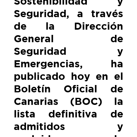
Sostenibilidad y
Seguridad, a través
de la Dirección
General de
Seguridad y
Emergencias, ha
publicado hoy en el
Boletín Oficial de
Canarias (BOC) la
lista definitiva de
admitidos y