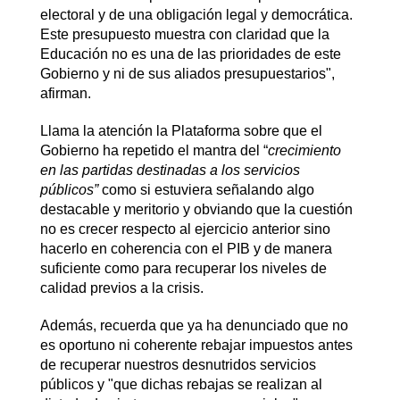
electoral y de una obligación legal y democrática.
Este presupuesto muestra con claridad que la
Educación no es una de las prioridades de este
Gobierno y ni de sus aliados presupuestarios",
afirman.
Llama la atención la Plataforma sobre que el
Gobierno ha repetido el mantra del “
crecimiento
en las partidas destinadas a los servicios
públicos”
como si estuviera señalando algo
destacable y meritorio y obviando que la cuestión
no es crecer respecto al ejercicio anterior sino
hacerlo en coherencia con el PIB y de manera
suficiente como para recuperar los niveles de
calidad previos a la crisis.
Además, recuerda que ya ha denunciado que no
es oportuno ni coherente rebajar impuestos antes
de recuperar nuestros desnutridos servicios
públicos y "que dichas rebajas se realizan al