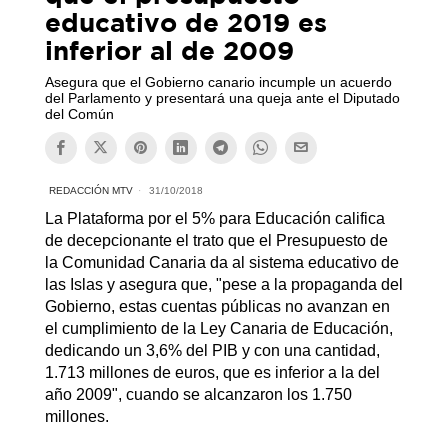
educativo de 2019 es
inferior al de 2009
Asegura que el Gobierno canario incumple un acuerdo
del Parlamento y presentará una queja ante el Diputado
del Común
REDACCIÓN MTV
31/10/2018
La Plataforma por el 5% para Educación califica
de decepcionante el trato que el Presupuesto de
la Comunidad Canaria da al sistema educativo de
las Islas y asegura que, "pese a la propaganda del
Gobierno, estas cuentas públicas no avanzan en
el cumplimiento de la Ley Canaria de Educación,
dedicando un 3,6% del PIB y con una cantidad,
1.713 millones de euros, que es inferior a la del
año 2009", cuando se alcanzaron los 1.750
millones.