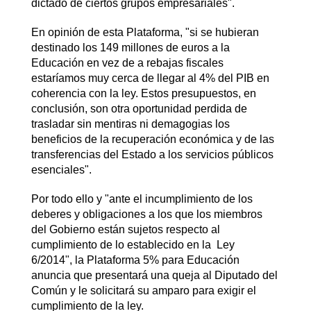
dictado de ciertos grupos empresariales".
En opinión de esta Plataforma, "si se hubieran
destinado los 149 millones de euros a la
Educación en vez de a rebajas fiscales
estaríamos muy cerca de llegar al 4% del PIB en
coherencia con la ley. Estos presupuestos, en
conclusión, son otra oportunidad perdida de
trasladar sin mentiras ni demagogias los
beneficios de la recuperación económica y de las
transferencias del Estado a los servicios públicos
esenciales".
Por todo ello y "ante el incumplimiento de los
deberes y obligaciones a los que los miembros
del Gobierno están sujetos respecto al
cumplimiento de lo establecido en la Ley
6/2014", la Plataforma 5% para Educación
anuncia que presentará una queja al Diputado del
Común y le solicitará su amparo para exigir el
cumplimiento de la ley.