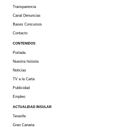
Transparencia
Canal Denuncias
Bases Concursos
Contacto
CONTENIDOS
Portada
Nuestra historia
Noticias
TV a la Carta
Publicidad
Empleo
ACTUALIDAD INSULAR
Tenerife
Gran Canaria