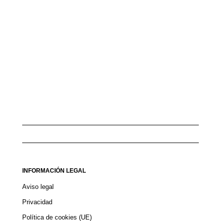
INFORMACIÓN LEGAL
Aviso legal
Privacidad
Política de cookies (UE)