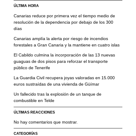
ÚLTIMA HORA
Canarias reduce por primera vez el tiempo medio de
resolución de la dependencia por debajo de los 300
días
Canarias amplía la alerta por riesgo de incendios
forestales a Gran Canaria y la mantiene en cuatro islas
El Cabildo culmina la incorporación de las 13 nuevas
guaguas de dos pisos para reforzar el transporte
público de Tenerife
La Guardia Civil recupera joyas valoradas en 15.000
euros sustraídas de una vivienda de Güímar
Un fallecido tras la explosión de un tanque de
combustible en Telde
ÚLTIMAS REACCIONES
No hay comentarios que mostrar.
CATEGORÍAS