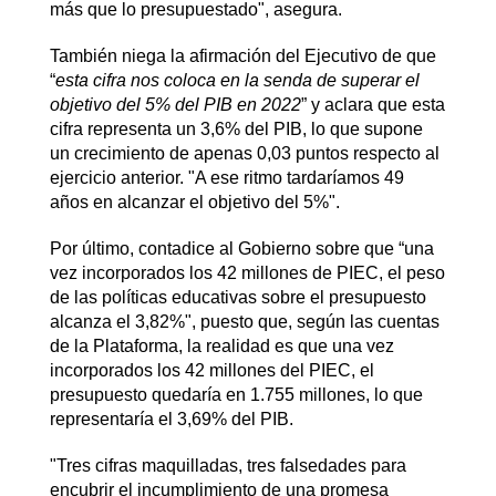
más que lo presupuestado", asegura.
También niega la afirmación del Ejecutivo de que
“
esta cifra nos coloca en la senda de superar el
objetivo del 5% del PIB en 2022
” y aclara que esta
cifra representa un 3,6% del PIB, lo que supone
un crecimiento de apenas 0,03 puntos respecto al
ejercicio anterior. "A ese ritmo tardaríamos 49
años en alcanzar el objetivo del 5%".
Por último, contadice al Gobierno sobre que “una
vez incorporados los 42 millones de PIEC, el peso
de las políticas educativas sobre el presupuesto
alcanza el 3,82%", puesto que, según las cuentas
de la Plataforma, la realidad es que una vez
incorporados los 42 millones del PIEC, el
presupuesto quedaría en 1.755 millones, lo que
representaría el 3,69% del PIB.
"Tres cifras maquilladas, tres falsedades para
encubrir el incumplimiento de una promesa