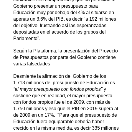
Gobierno presentar un presupuesto para
Educación muy por debajo del 4% al situarse en
apenas un 3,6% del PIB, es decir "a 192 millones
del objetivo, frustrando así las esperanzadas
depositadas en el acuerdo de los grupos del
Parlamento".
Según la Plataforma, la presentación del Proyecto
de Presupuestos por parte del Gobierno contiene
varias falsedades
Desmiente la afirmación del Gobierno de los
1.713 millones del presupuesto de Educación es
“el mayor presupuesto con fondos propios"
y
sostiene que
en realidad, el mayor presupuesto
con fondos propios fue el de 2009, con más de
1.750 millones y eso que el PIB en 2019 supera al
de 2009 en un 17%. "Para que el presupuesto de
Educación fuera equiparable debería haber
crecido en la misma medida, es decir 335 millones