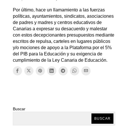
Por último, hace un llamamiento a las fuerzas
políticas, ayuntamientos, sindicatos, asociaciones
de padres y madres y centros educativos de
Canarias a expresar su desacuerdo y malestar
con estos decepcionantes presupuestos mediante
escritos de repulsa, carteles en lugares públicos
y/o mociones de apoyo a la Plataforma por el 5%
del PIB para la Educación y su exigencia de
cumplimiento de la Ley Canaria de Educación.
Buscar
BUSCAR