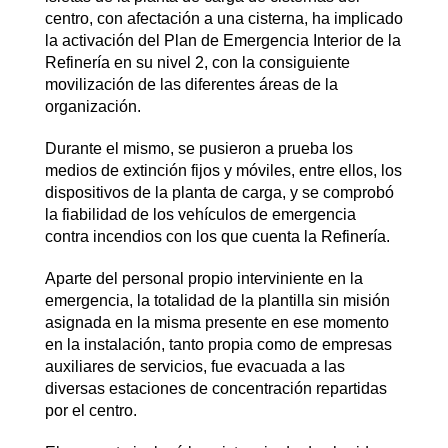
centro, con afectación a una cisterna, ha implicado
la activación del Plan de Emergencia Interior de la
Refinería en su nivel 2, con la consiguiente
movilización de las diferentes áreas de la
organización.
Durante el mismo, se pusieron a prueba los
medios de extinción fijos y móviles, entre ellos, los
dispositivos de la planta de carga, y se comprobó
la fiabilidad de los vehículos de emergencia
contra incendios con los que cuenta la Refinería.
Aparte del personal propio interviniente en la
emergencia, la totalidad de la plantilla sin misión
asignada en la misma presente en ese momento
en la instalación, tanto propia como de empresas
auxiliares de servicios, fue evacuada a las
diversas estaciones de concentración repartidas
por el centro.