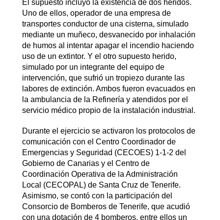
El supuesto incluyó la existencia de dos heridos.
Uno de ellos, operador de una empresa de
transportes conductor de una cisterna, simulado
mediante un muñeco, desvanecido por inhalación
de humos al intentar apagar el incendio haciendo
uso de un extintor. Y el otro supuesto herido,
simulado por un integrante del equipo de
intervención, que sufrió un tropiezo durante las
labores de extinción. Ambos fueron evacuados en
la ambulancia de la Refinería y atendidos por el
servicio médico propio de la instalación industrial.
Durante el ejercicio se activaron los protocolos de
comunicación con el Centro Coordinador de
Emergencias y Seguridad (CECOES) 1-1-2 del
Gobierno de Canarias y el Centro de
Coordinación Operativa de la Administración
Local (CECOPAL) de Santa Cruz de Tenerife.
Asimismo, se contó con la participación del
Consorcio de Bomberos de Tenerife, que acudió
con una dotación de 4 bomberos, entre ellos un