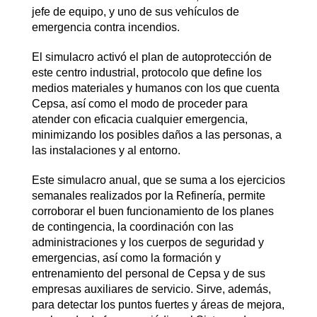
jefe de equipo, y uno de sus vehículos de
emergencia contra incendios.
El simulacro activó el plan de autoprotección de
este centro industrial, protocolo que define los
medios materiales y humanos con los que cuenta
Cepsa, así como el modo de proceder para
atender con eficacia cualquier emergencia,
minimizando los posibles daños a las personas, a
las instalaciones y al entorno.
Este simulacro anual, que se suma a los ejercicios
semanales realizados por la Refinería, permite
corroborar el buen funcionamiento de los planes
de contingencia, la coordinación con las
administraciones y los cuerpos de seguridad y
emergencias, así como la formación y
entrenamiento del personal de Cepsa y de sus
empresas auxiliares de servicio. Sirve, además,
para detectar los puntos fuertes y áreas de mejora,