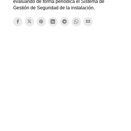
evaluando de forma periódica el Sistema de
Gestión de Seguridad de la instalación.