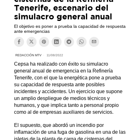
Tenerife, escenario del
simulacro general anual
El objetivo es poner a prueba la capacidad de respuesta
ante emergencias
REDACCIÓN MTV
11/08/2022
Cepsa ha realizado con éxito su simulacro
general anual de emergencia en la Refinería
Tenerife, con el que la energética pone a prueba
su capacidad de respuesta ante posibles
incidentes y accidentes. Un ejercicio que supone
un amplio despliegue de medios técnicos y
humanos, y que implica tanto a personal propio
como al de empresas auxiliares de servicios.
El supuesto, que abordó un incendio por
inflamación de una fuga de gasolina en una de las
isletas de la planta de carga de cisternas del