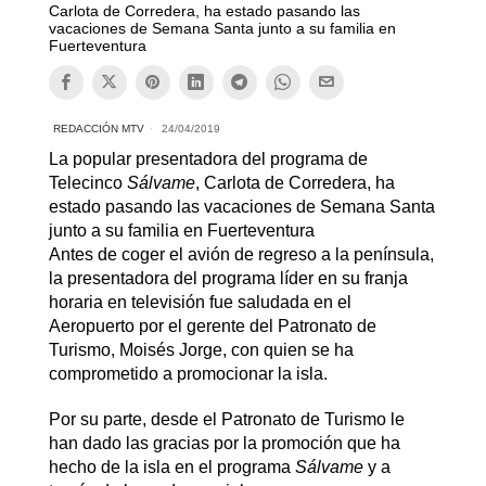
Carlota de Corredera, ha estado pasando las
vacaciones de Semana Santa junto a su familia en
Fuerteventura
REDACCIÓN MTV
24/04/2019
La popular presentadora del programa de
Telecinco
Sálvame
, Carlota de Corredera, ha
estado pasando las vacaciones de Semana Santa
junto a su familia en Fuerteventura
Antes de coger el avión de regreso a la península,
la presentadora del programa líder en su franja
horaria en televisión fue saludada en el
Aeropuerto por el gerente del Patronato de
Turismo, Moisés Jorge, con quien se ha
comprometido a promocionar la isla.
Por su parte, desde el Patronato de Turismo le
han dado las gracias por la promoción que ha
hecho de la isla en el programa
Sálvame
y a