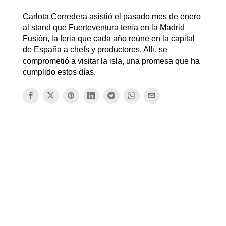
Carlota Corredera asistió el pasado mes de enero
al stand que Fuerteventura tenía en la Madrid
Fusión, la feria que cada año reúne en la capital
de España a chefs y productores. Allí, se
comprometió a visitar la isla, una promesa que ha
cumplido estos días.