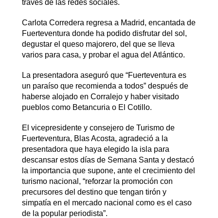
través de las redes sociales.
Carlota Corredera regresa a Madrid, encantada de
Fuerteventura donde ha podido disfrutar del sol,
degustar el queso majorero, del que se lleva
varios para casa, y probar el agua del Atlántico.
La presentadora aseguró que “Fuerteventura es
un paraíso que recomienda a todos” después de
haberse alojado en Corralejo y haber visitado
pueblos como Betancuria o El Cotillo.
El vicepresidente y consejero de Turismo de
Fuerteventura, Blas Acosta, agradeció a la
presentadora que haya elegido la isla para
descansar estos días de Semana Santa y destacó
la importancia que supone, ante el crecimiento del
turismo nacional, “reforzar la promoción con
precursores del destino que tengan tirón y
simpatía en el mercado nacional como es el caso
de la popular periodista”.