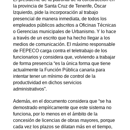
la provincia de Santa Cruz de Tenerife, Óscar
Izquierdo, pide la incorporación al trabajo
presencial de manera inmediata, de todos los
empleados públicos adscritos a Oficinas Técnicas
o Gerencias municipales de Urbanismo. Y lo hace
a través de un escrito que ha hecho llegar a los
medios de comunicación. El máximo responsable
de FEPECO carga contra el teletrabajo de los
funcionarios y considera que, volviendo a trabajar
de forma presencia “es la única forma que tiene
actualmente la Función Pública canaria para
intentar tener un mínimo de control de la
productividad en dichos servicios
administrativos”.
Además, en el documento considera que “se ha
demostrado empíricamente que este sistema no
funciona, por lo menos en el ámbito de la
concesión de licencias de obras mayores, porque
cada vez los plazos se dilatan más en el tiempo,