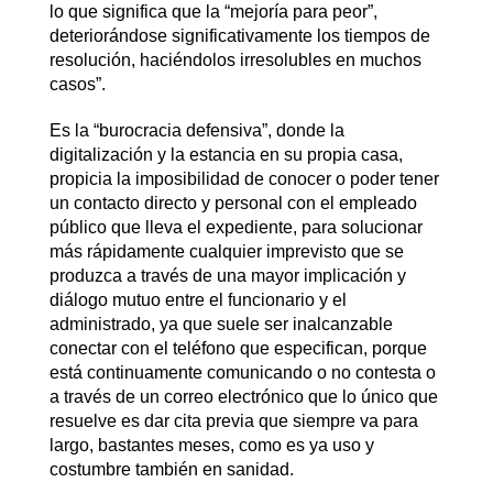
lo que significa que la “mejoría para peor”,
deteriorándose significativamente los tiempos de
resolución, haciéndolos irresolubles en muchos
casos”.
Es la “burocracia defensiva”, donde la
digitalización y la estancia en su propia casa,
propicia la imposibilidad de conocer o poder tener
un contacto directo y personal con el empleado
público que lleva el expediente, para solucionar
más rápidamente cualquier imprevisto que se
produzca a través de una mayor implicación y
diálogo mutuo entre el funcionario y el
administrado, ya que suele ser inalcanzable
conectar con el teléfono que especifican, porque
está continuamente comunicando o no contesta o
a través de un correo electrónico que lo único que
resuelve es dar cita previa que siempre va para
largo, bastantes meses, como es ya uso y
costumbre también en sanidad.