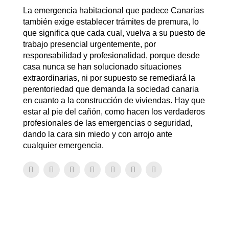
La emergencia habitacional que padece Canarias
también exige establecer trámites de premura, lo
que significa que cada cual, vuelva a su puesto de
trabajo presencial urgentemente, por
responsabilidad y profesionalidad, porque desde
casa nunca se han solucionado situaciones
extraordinarias, ni por supuesto se remediará la
perentoriedad que demanda la sociedad canaria
en cuanto a la construcción de viviendas. Hay que
estar al pie del cañón, como hacen los verdaderos
profesionales de las emergencias o seguridad,
dando la cara sin miedo y con arrojo ante
cualquier emergencia.