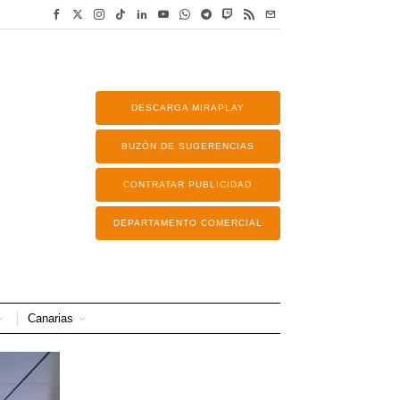
DESCARGA MIRAPLAY
BUZÓN DE SUGERENCIAS
CONTRATAR PUBLICIDAD
DEPARTAMENTO COMERCIAL
Canarias