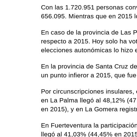
Con las 1.720.951 personas conv
656.095. Mientras que en 2015 l
En caso de la provincia de Las P
respecto a 2015. Hoy solo ha vo
elecciones autonómicas lo hizo 
En la provincia de Santa Cruz de
un punto infieror a 2015, que fu
Por circunscripciones insulares
en La Palma llegó al 48,12% (47
en 2015), y en La Gomera regist
En Fuerteventura la participaci
llegó al 41,03% (44,45% en 201