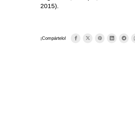
2015).
¡Compártelo!