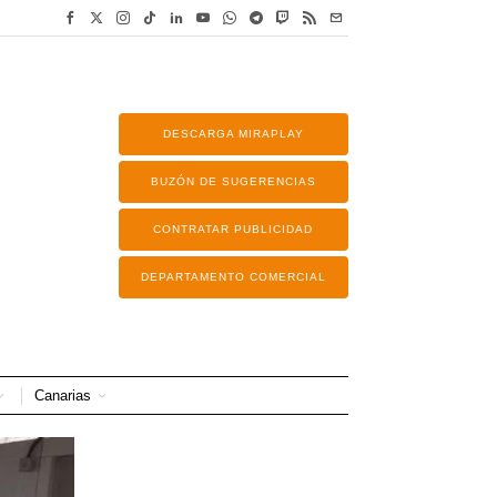
DESCARGA MIRAPLAY
BUZÓN DE SUGERENCIAS
CONTRATAR PUBLICIDAD
DEPARTAMENTO COMERCIAL
Canarias