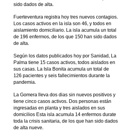
sido dados de alta.
Fuerteventura registra hoy tres nuevos contagios.
Los casos activos en la isla son 46, y todos en
aislamiento domiciliario. La isla acumula un total
de 196 enfermos, de los que 150 han sido dados
de alta.
Según los datos publicados hoy por Sanidad, La
Palma tiene 15 casos activos, todos aislados en
sus casas. La Isla Bonita acumula un total de
126 pacientes y seis fallecimientos durante la
pandemia.
La Gomera lleva dos dias sin nuevos positivos y
tiene cinco casos activos. Dos personas están
ingresadas en planta y tres aislados en sus
domicilios Esta isla acumula 14 enfermos durate
toda la crisis sanitaria, de los que han sido dados
de alta nueve.