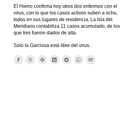
El Hierro confirma hoy otros dos enfermos con el
virus, con lo que los casos activos suben a ocho,
todos en sus lugares de residencia. La Isla del
Meridiano contabiliza 11 casos acumulado, de los
que tres fueron dados de alta.
Solo la Garciosa está libre del virus.