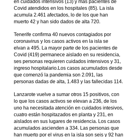
en cuidados intensivos (13) y más pacientes de
Covid atendidos en los hospitales (85). La isla
acumula 2.461 afectados, lo de los que han
muerto 42 y han sido dados de alta 720.
Tenerife confirma 40 nuevos contagiados por
coronavirus y los casos activos en la isla se
elvan a 495. La mayor parte de los pacientes de
Covid (419) permanece aislado en su residencia,
ses personas requieren cuidados intensivos y 31,
ingreso hospitalario.Los casos acumulados desde
que comenzó la pandemia son 2.091, las
personas dadas de alta, 1.483 y las fallecidas 114.
Lanzarote vuelve a sumar otros 15 positivos, con
lo que los casos activos se elevan a 236, de los
uno ha necesitada atención en cuidados intesivos,
cuatro están hospitazados en planta y 231, en
aislados en sus lugares de residencia. Los casos
acumulados ascienden a 334. Las personas que
han muerto por el virus en la isla son seis y 92 han