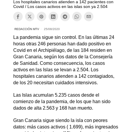
Los hospitales canarios atienden a 142 pacientes con
Covid / Los casos activos en las islas son ya 2.504
REDACCIÓN MTV
25/08/2020
La pandemia sigue sin control. En las últimas 24
horas otras 246 personas han dado positivo en
Covid en el Archipiélago, de las 184 residen en
Gran Canaria, según los datos de la Consejería
de Sanidad. Como consecuencia, los casos
activos en las Islas se levan a 2.504. Los
hospitales canarios atienden a 142 contagiados,
de los 20 necesitan cuidados intensivos.
Las Islas acumulan 5.235 casos desde el
comienzo de la pandemia, de los que han sido
dados de alta 2.563 y 168 han muerto.
Gran Canaria sigue siendo la isla con peores
datos: más casos activos ( 1.699), más ingresados