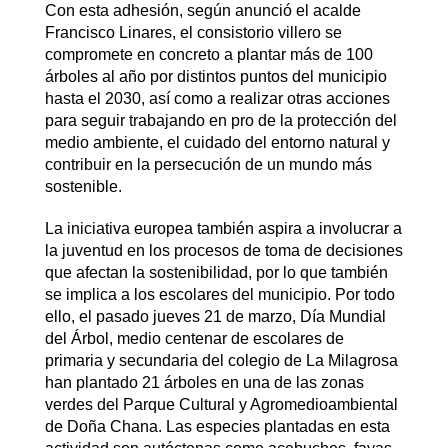
Con esta adhesión, según anunció el acalde
Francisco Linares, el consistorio villero se
compromete en concreto a plantar más de 100
árboles al año por distintos puntos del municipio
hasta el 2030, así como a realizar otras acciones
para seguir trabajando en pro de la protección del
medio ambiente, el cuidado del entorno natural y
contribuir en la persecución de un mundo más
sostenible.
La iniciativa europea también aspira a involucrar a
la juventud en los procesos de toma de decisiones
que afectan la sostenibilidad, por lo que también
se implica a los escolares del municipio. Por todo
ello, el pasado jueves 21 de marzo, Día Mundial
del Árbol, medio centenar de escolares de
primaria y secundaria del colegio de La Milagrosa
han plantado 21 árboles en una de las zonas
verdes del Parque Cultural y Agromedioambiental
de Doña Chana. Las especies plantadas en esta