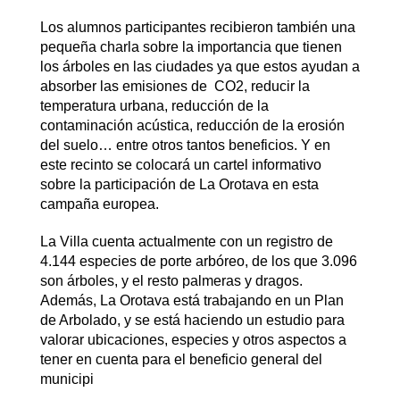
Los alumnos participantes recibieron también una
pequeña charla sobre la importancia que tienen
los árboles en las ciudades ya que estos ayudan a
absorber las emisiones de CO2, reducir la
temperatura urbana, reducción de la
contaminación acústica, reducción de la erosión
del suelo… entre otros tantos beneficios. Y en
este recinto se colocará un cartel informativo
sobre la participación de La Orotava en esta
campaña europea.
La Villa cuenta actualmente con un registro de
4.144 especies de porte arbóreo, de los que 3.096
son árboles, y el resto palmeras y dragos.
Además, La Orotava está trabajando en un Plan
de Arbolado, y se está haciendo un estudio para
valorar ubicaciones, especies y otros aspectos a
tener en cuenta para el beneficio general del
municipi