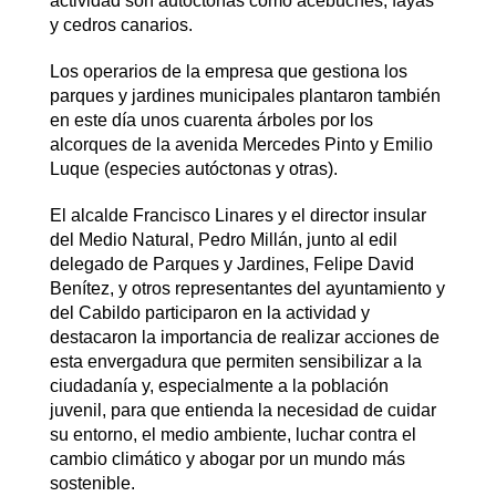
actividad son autóctonas como acebuches, fayas
y cedros canarios.
Los operarios de la empresa que gestiona los
parques y jardines municipales plantaron también
en este día unos cuarenta árboles por los
alcorques de la avenida Mercedes Pinto y Emilio
Luque (especies autóctonas y otras).
El alcalde Francisco Linares y el director insular
del Medio Natural, Pedro Millán, junto al edil
delegado de Parques y Jardines, Felipe David
Benítez, y otros representantes del ayuntamiento y
del Cabildo participaron en la actividad y
destacaron la importancia de realizar acciones de
esta envergadura que permiten sensibilizar a la
ciudadanía y, especialmente a la población
juvenil, para que entienda la necesidad de cuidar
su entorno, el medio ambiente, luchar contra el
cambio climático y abogar por un mundo más
sostenible.