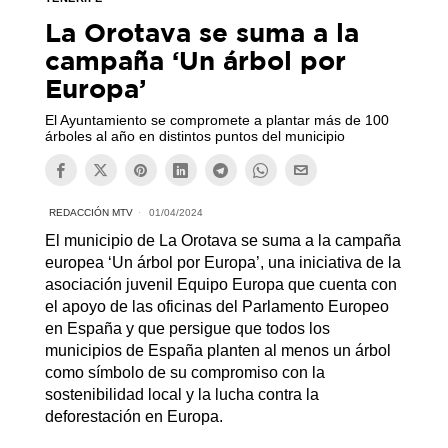
La Orotava se suma a la
campaña ‘Un árbol por
Europa’
El Ayuntamiento se compromete a plantar más de 100
árboles al año en distintos puntos del municipio
REDACCIÓN MTV
01/04/2024
El municipio de La Orotava se suma a la campaña
europea ‘Un árbol por Europa’, una iniciativa de la
asociación juvenil Equipo Europa que cuenta con
el apoyo de las oficinas del Parlamento Europeo
en España y que persigue que todos los
municipios de España planten al menos un árbol
como símbolo de su compromiso con la
sostenibilidad local y la lucha contra la
deforestación en Europa.