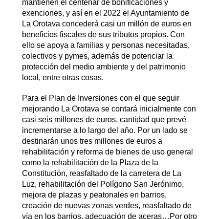
mantienen el centenar de bonificaciones y
exenciones, y así en el 2022 el Ayuntamiento de
La Orotava concederá casi un millón de euros en
beneficios fiscales de sus tributos propios. Con
ello se apoya a familias y personas necesitadas,
colectivos y pymes, además de potenciar la
protección del medio ambiente y del patrimonio
local, entre otras cosas.
Para el Plan de Inversiones con el que seguir
mejorando La Orotava se contará inicialmente con
casi seis millones de euros, cantidad que prevé
incrementarse a lo largo del año. Por un lado se
destinarán unos tres millones de euros a
rehabilitación y reforma de bienes de uso general
como la rehabilitación de la Plaza de la
Constitución, reasfaltado de la carretera de La
Luz, rehabilitación del Polígono San Jerónimo,
mejora de plazas y peatonales en barrios,
creación de nuevas zonas verdes, reasfaltado de
vía en los barrios, adecuación de aceras…Por otro