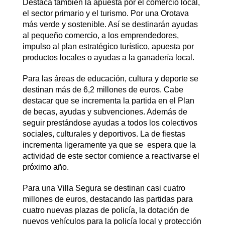
Destaca también la apuesta por el comercio local,
el sector primario y el turismo. Por una Orotava
más verde y sostenible. Así se destinarán ayudas
al pequeño comercio, a los emprendedores,
impulso al plan estratégico turístico, apuesta por
productos locales o ayudas a la ganadería local.
Para las áreas de educación, cultura y deporte se
destinan más de 6,2 millones de euros. Cabe
destacar que se incrementa la partida en el Plan
de becas, ayudas y subvenciones. Además de
seguir prestándose ayudas a todos los colectivos
sociales, culturales y deportivos. La de fiestas
incrementa ligeramente ya que se espera que la
actividad de este sector comience a reactivarse el
próximo año.
Para una Villa Segura se destinan casi cuatro
millones de euros, destacando las partidas para
cuatro nuevas plazas de policía, la dotación de
nuevos vehículos para la policía local y protección