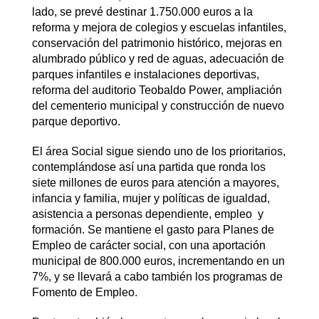
lado, se prevé destinar 1.750.000 euros a la
reforma y mejora de colegios y escuelas infantiles,
conservación del patrimonio histórico, mejoras en
alumbrado público y red de aguas, adecuación de
parques infantiles e instalaciones deportivas,
reforma del auditorio Teobaldo Power, ampliación
del cementerio municipal y construcción de nuevo
parque deportivo.
El área Social sigue siendo uno de los prioritarios,
contemplándose así una partida que ronda los
siete millones de euros para atención a mayores,
infancia y familia, mujer y políticas de igualdad,
asistencia a personas dependiente, empleo y
formación. Se mantiene el gasto para Planes de
Empleo de carácter social, con una aportación
municipal de 800.000 euros, incrementando en un
7%, y se llevará a cabo también los programas de
Fomento de Empleo.