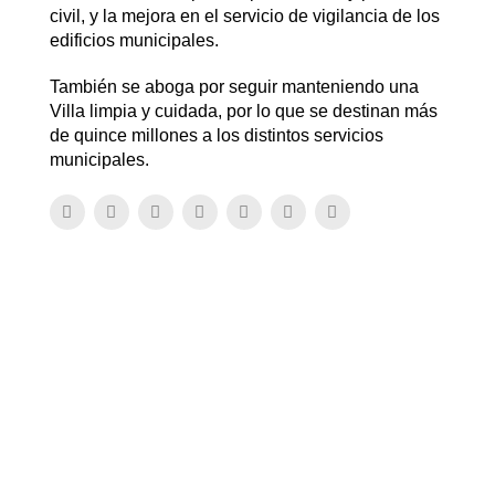
civil, y la mejora en el servicio de vigilancia de los
edificios municipales.
También se aboga por seguir manteniendo una
Villa limpia y cuidada, por lo que se destinan más
de quince millones a los distintos servicios
municipales.