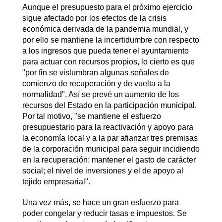
Aunque el presupuesto para el próximo ejercicio
sigue afectado por los efectos de la crisis
económica derivada de la pandemia mundial, y
por ello se mantiene la incertidumbre con respecto
a los ingresos que pueda tener el ayuntamiento
para actuar con recursos propios, lo cierto es que
"por fin se vislumbran algunas señales de
comienzo de recuperación y de vuelta a la
normalidad". Así se prevé un aumento de los
recursos del Estado en la participación municipal.
Por tal motivo, "se mantiene el esfuerzo
presupuestario para la reactivación y apoyo para
la economía local y a la par afianzar tres premisas
de la corporación municipal para seguir incidiendo
en la recuperación: mantener el gasto de carácter
social; el nivel de inversiones y el de apoyo al
tejido empresarial".
Una vez más, se hace un gran esfuerzo para
poder congelar y reducir tasas e impuestos. Se