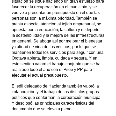
situación se sigue haciendo un gran esfuerzo para
favorecer la recuperación en el municipio, y se
vuelve a presentar un presupuesto en el que las
personas son la máxima prioridad. También se
presta especial atención al tejido empresarial, se
apuesta por la educación, la cultura y el deporte,
la sostenibilidad y la mejora de las infraestructuras
en general. Se aboga así por mejorar el bienestar
y calidad de vida de los vecinos, por lo que se
mantienen todos los servicios para seguir con una
Orotava abierta, limpia, cuidada y segura. Y en
este sentido valoró el trabajo conjunto que se ha
realizado todo el año con el Psoe y PP para
ejecutar el actual presupuesto.
El edil delegado de Hacienda también valoró la
colaboración y el trabajo de los distintos grupos
políticos que conforman la corporación municipal.
Y desglosó las principales características del
documento que se eleva a pleno.