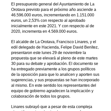
El presupuesto general del Ayuntamiento de La
Orotava previsto para el próximo año asciende a
46.596.000 euros, incrementando en 1.151.000
euros, un 2,53% con respecto al aprobado
inicialmente en este 2021. Y con respecto al de
2020, incrementa en 4.569.000 euros.
El alcalde de La Orotava, Francisco Linares, y el
edil delegado de Hacienda, Felipe David Benítez,
presentaron este lunes 29 de noviembre la
propuesta que se elevará al pleno de este martes
30 para su debate y aprobación. El documento se
ha entregado previamente a los grupos políticos
de la oposición para que lo analicen y aporten sus
sugerencias, y sus propuestas se han incorporado
al mismo. En este sentido los representantes del
equipo de gobierno agradecen la implicación y
colaboración de todos los grupos.
Linares subrayó que a pesar de esta compleja