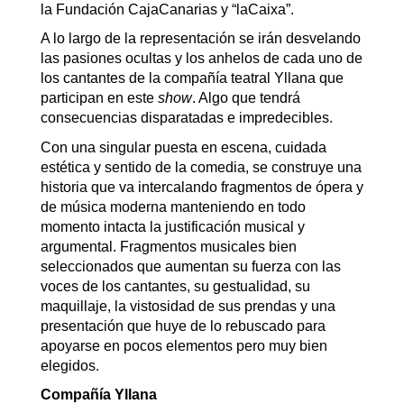
la Fundación CajaCanarias y “laCaixa”.
A lo largo de la representación se irán desvelando
las pasiones ocultas y los anhelos de cada uno de
los cantantes de la compañía teatral Yllana que
participan en este
show
. Algo que tendrá
consecuencias disparatadas e impredecibles.
Con una singular puesta en escena, cuidada
estética y sentido de la comedia, se construye una
historia que va intercalando fragmentos de ópera y
de música moderna manteniendo en todo
momento intacta la justificación musical y
argumental. Fragmentos musicales bien
seleccionados que aumentan su fuerza con las
voces de los cantantes, su gestualidad, su
maquillaje, la vistosidad de sus prendas y una
presentación que huye de lo rebuscado para
apoyarse en pocos elementos pero muy bien
elegidos.
Compañía Yllana