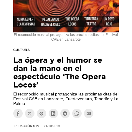
El reconocido musical protagoniza las próximas citas del Festival
CAE en Lanzarote
CULTURA
La ópera y el humor se
dan la mano en el
espectáculo ‘The Opera
Locos’
El reconocido musical protagoniza las próximas citas del
Festival CAE en Lanzarote, Fuerteventura, Tenerife y La
Palma
REDACCIÓN MTV
24/10/2019