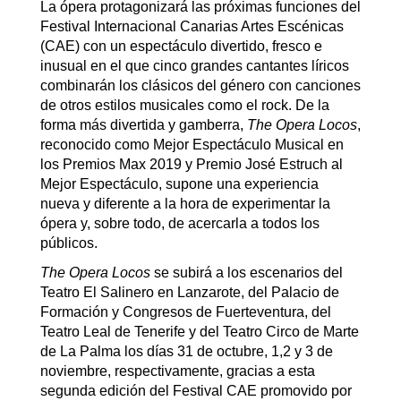
La ópera protagonizará las próximas funciones del
Festival Internacional Canarias Artes Escénicas
(CAE) con un espectáculo divertido, fresco e
inusual en el que cinco grandes cantantes líricos
combinarán los clásicos del género con canciones
de otros estilos musicales como el rock. De la
forma más divertida y gamberra,
The Opera Locos
,
reconocido como Mejor Espectáculo Musical en
los Premios Max 2019 y Premio José Estruch al
Mejor Espectáculo, supone una experiencia
nueva y diferente a la hora de experimentar la
ópera y, sobre todo, de acercarla a todos los
públicos.
The Opera Locos
se subirá a los escenarios del
Teatro El Salinero en Lanzarote, del Palacio de
Formación y Congresos de Fuerteventura, del
Teatro Leal de Tenerife y del Teatro Circo de Marte
de La Palma los días 31 de octubre, 1,2 y 3 de
noviembre, respectivamente, gracias a esta
segunda edición del Festival CAE promovido por