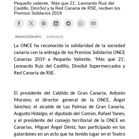
Pequeño valiente, ‘Más que 21’, Leonardo Ruiz del
Castillo, DinoSol y la Red Canaria de RSE, reciben los
Premios Solidarios 2019
REDACCIÓN MTV
21/06/2019
La ONCE ha reconocido la solidaridad de la sociedad
canaria con la entrega de los Premios Solidarios ONCE
Canarias 2019 a Pequeño Valiente, ‘Más que 21’,
Leonardo Ruiz del Castillo, DinoSol Supermercados y
Red Canaria de RSE.
El presidente del Cabildo de Gran Canaria, Antonio
Morales; el director general de la ONCE, Ángel
Sánchez; el alcalde de Las Palmas de Gran Canaria,
Augusto Hidalgo; el diputado del Común, Rafael Yanes;
y el presidente del consejo territorial de la ONCE en
Canarias, Miguel Ángel Déniz, han participado en los
galardones en un acto que ha tenido lugar en el Teatro